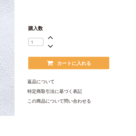
購入数
カートに入れる
返品について
特定商取引法に基づく表記
この商品について問い合わせる