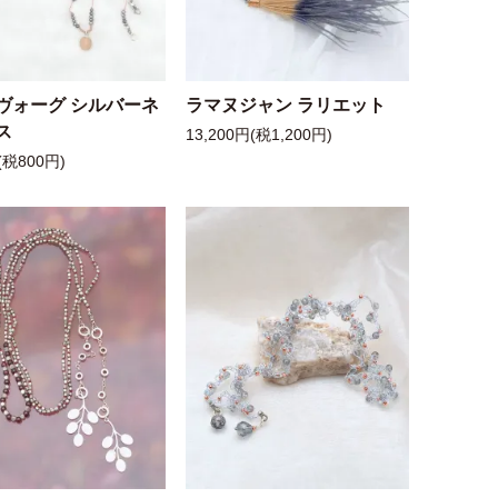
ヴォーグ シルバーネ
ラマヌジャン ラリエット
ス
13,200円(税1,200円)
(税800円)