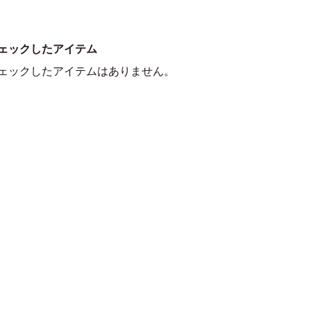
ェックしたアイテム
ェックしたアイテムはありません。