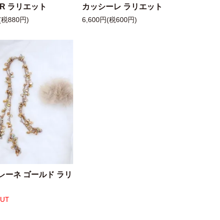
 R ラリエット
カッシーレ ラリエット
(税880円)
6,600円(税600円)
レーネ ゴールド ラリ
OUT