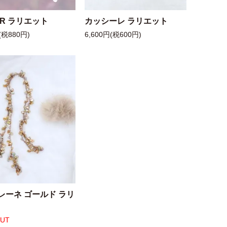
 R ラリエット
カッシーレ ラリエット
(税880円)
6,600円(税600円)
レーネ ゴールド ラリ
OUT