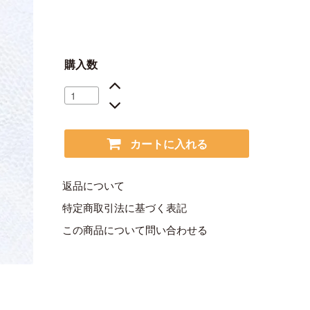
購入数
カートに入れる
返品について
特定商取引法に基づく表記
この商品について問い合わせる