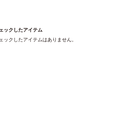
ェックしたアイテム
ェックしたアイテムはありません。