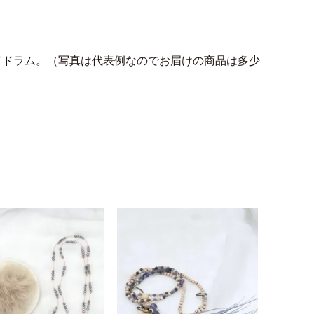
ドドラム。（写真は代表例なのでお届けの商品は多少