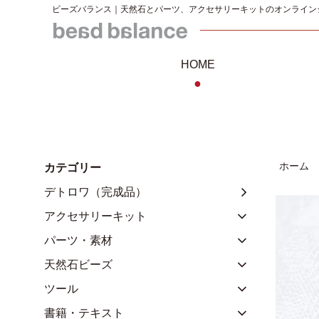
ビーズバランス｜天然石とパーツ、アクセサリーキットのオンライン
HOME
●
ホーム
カテゴリー
デトロワ（完成品）
アクセサリーキット
パーツ・素材
天然石ビーズ
ツール
書籍・テキスト