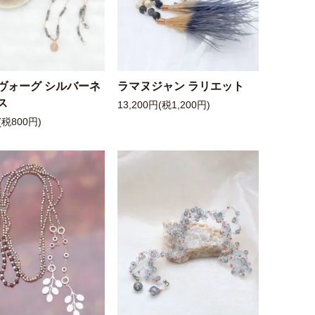
ヴォーグ シルバーネ
ラマヌジャン ラリエット
ス
13,200円(税1,200円)
(税800円)