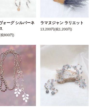
ヴォーグ シルバーネ
ラマヌジャン ラリエット
ス
13,200円(税1,200円)
(税800円)