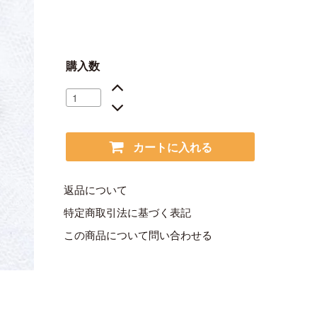
購入数
カートに入れる
返品について
特定商取引法に基づく表記
この商品について問い合わせる