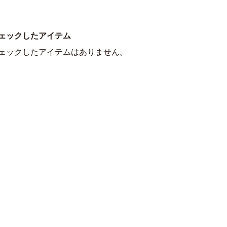
ェックしたアイテム
ェックしたアイテムはありません。