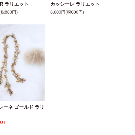
 R ラリエット
カッシーレ ラリエット
(税880円)
6,600円(税600円)
レーネ ゴールド ラリ
OUT