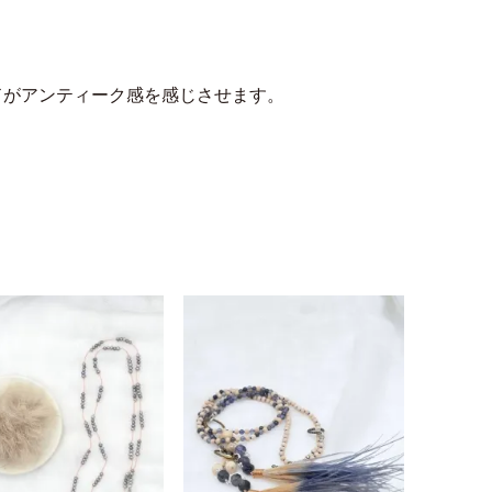
ドがアンティーク感を感じさせます。