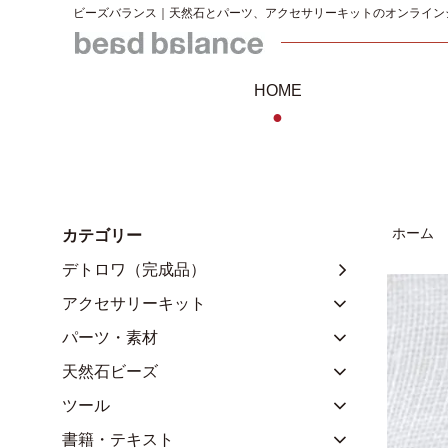
ビーズバランス｜天然石とパーツ、アクセサリーキットのオンライン
HOME
●
ホーム
カテゴリー
デトロワ（完成品）
アクセサリーキット
パーツ・素材
天然石ビーズ
ツール
書籍・テキスト