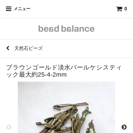
0
メニュー
天然石ビーズ
ブラウンゴールド淡水パールケシスティ
ック最大約25-4-2mm