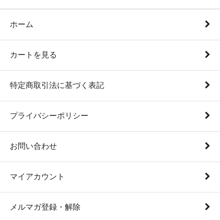
ホーム
カートを見る
特定商取引法に基づく表記
プライバシーポリシー
お問い合わせ
マイアカウント
メルマガ登録・解除