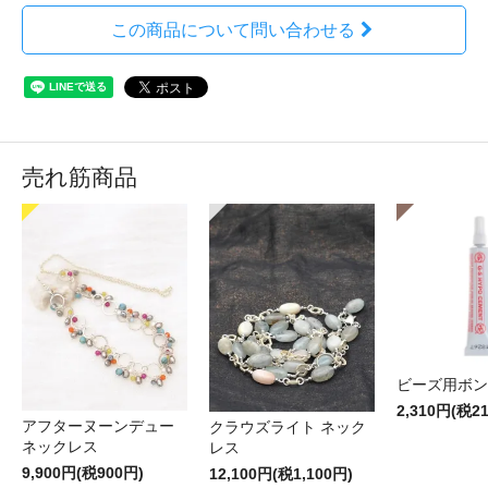
この商品について問い合わせる
売れ筋商品
ビーズ用ボン
2,310円(税2
アフターヌーンデュー
クラウズライト ネック
ネックレス
レス
9,900円(税900円)
12,100円(税1,100円)