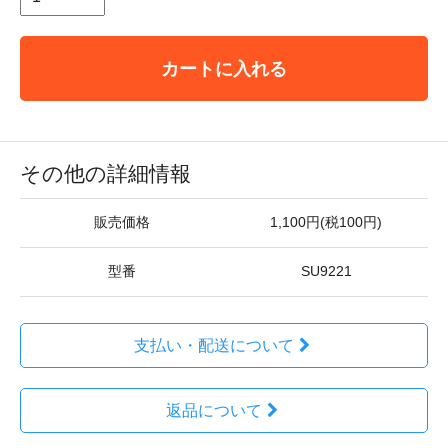
カートに入れる
その他の詳細情報
販売価格
1,100円(税100円)
型番
SU9221
支払い・配送について
返品について