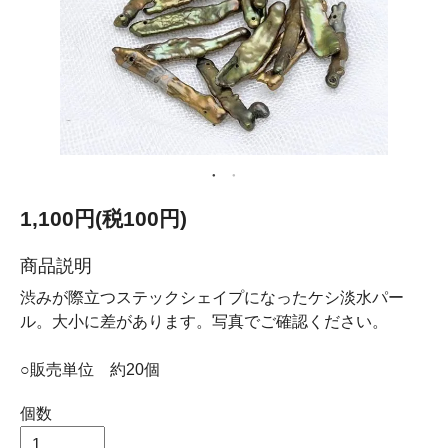
1,100円(税100円)
商品説明
渋みが際立つステックシェイプになったケシ淡水パー
ル。大小に差があります。写真でご確認ください。
○販売単位 約20個
個数