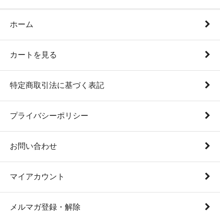
ホーム
カートを見る
特定商取引法に基づく表記
プライバシーポリシー
お問い合わせ
マイアカウント
メルマガ登録・解除