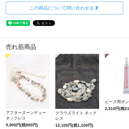
この商品について問い合わせる
売れ筋商品
ビーズ用ボン
2,310円(税2
アフターヌーンデュー
クラウズライト ネック
ネックレス
レス
9,900円(税900円)
12,100円(税1,100円)