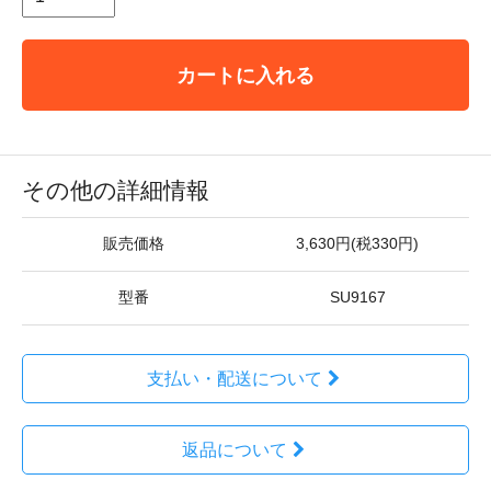
カートに入れる
その他の詳細情報
販売価格
3,630円(税330円)
型番
SU9167
支払い・配送について
返品について