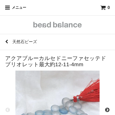
0
メニュー
天然石ビーズ
アクアブルーカルセドニーファセッテド
ブリオレット最大約12-11-4mm