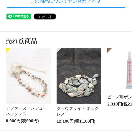
この商品について問い合わせる
売れ筋商品
ビーズ用ボン
2,310円(税2
アフターヌーンデュー
クラウズライト ネック
ネックレス
レス
9,900円(税900円)
12,100円(税1,100円)