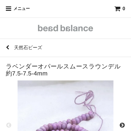
0
メニュー
天然石ビーズ
ラベンダーオパールスムースラウンデル
約7.5-7.5-4mm