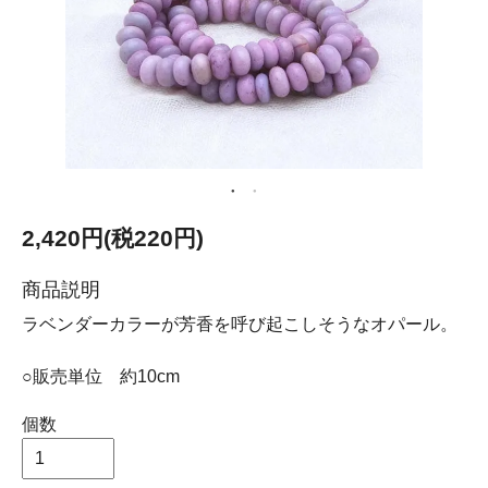
2,420円(税220円)
商品説明
ラベンダーカラーが芳香を呼び起こしそうなオパール。
○販売単位 約10cm
個数