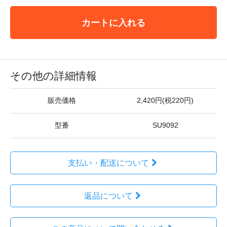
カートに入れる
その他の詳細情報
販売価格
2,420円(税220円)
型番
SU9092
支払い・配送について
返品について