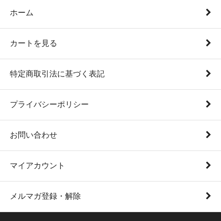
ホーム
カートを見る
特定商取引法に基づく表記
プライバシーポリシー
お問い合わせ
マイアカウント
メルマガ登録・解除