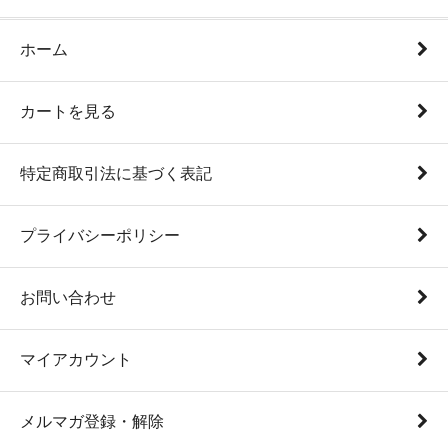
ホーム
カートを見る
特定商取引法に基づく表記
プライバシーポリシー
お問い合わせ
マイアカウント
メルマガ登録・解除