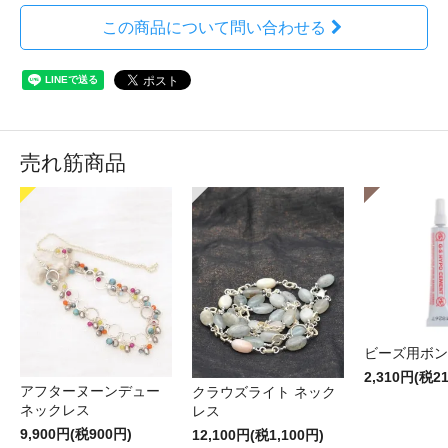
この商品について問い合わせる
売れ筋商品
ビーズ用ボン
2,310円(税2
アフターヌーンデュー
クラウズライト ネック
ネックレス
レス
9,900円(税900円)
12,100円(税1,100円)