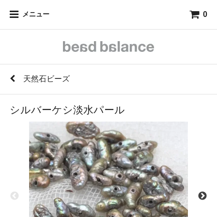
0
メニュー
天然石ビーズ
シルバーケシ淡水パール