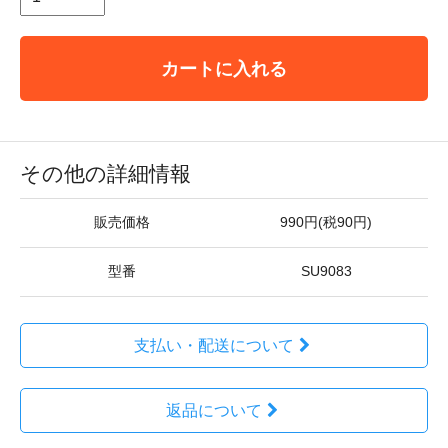
カートに入れる
その他の詳細情報
販売価格
990円(税90円)
型番
SU9083
支払い・配送について
返品について