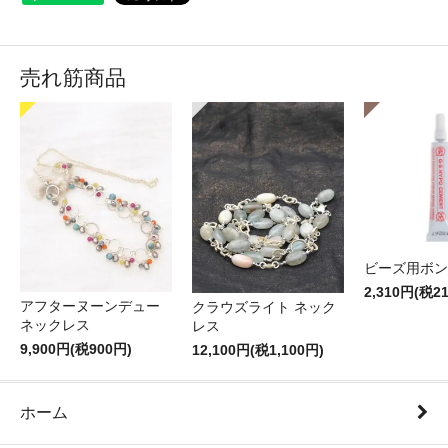
売れ筋商品
ビーズ用ボン
2,310円(税2
アフターヌーンデュー
クラウズライト ネック
ネックレス
レス
9,900円(税900円)
12,100円(税1,100円)
ホーム