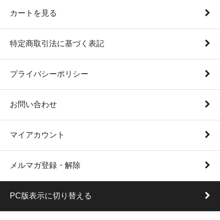
カートを見る
特定商取引法に基づく表記
プライバシーポリシー
お問い合わせ
マイアカウント
メルマガ登録・解除
PC版表示に切り替える