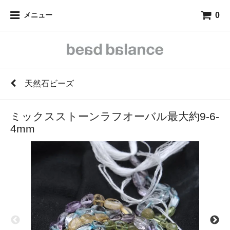
0
メニュー
天然石ビーズ
ミックスストーンラフオーバル最大約9-6-
4mm