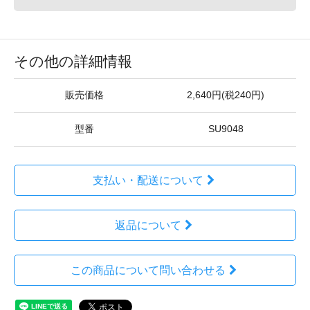
その他の詳細情報
販売価格
2,640円(税240円)
型番
SU9048
支払い・配送について
返品について
この商品について問い合わせる