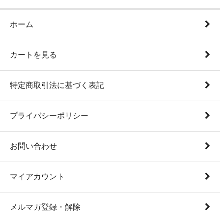
ホーム
カートを見る
特定商取引法に基づく表記
プライバシーポリシー
お問い合わせ
マイアカウント
メルマガ登録・解除