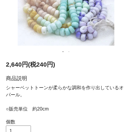
2,640円(税240円)
商品説明
シャーベットトーンが柔らかな調和を作り出しているオ
パール。
○販売単位 約20cm
個数