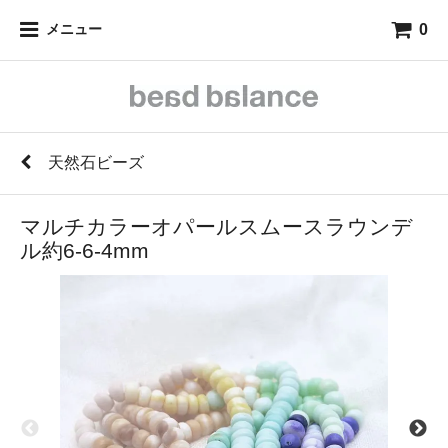
0
メニュー
天然石ビーズ
マルチカラーオパールスムースラウンデ
ル約6-6-4mm