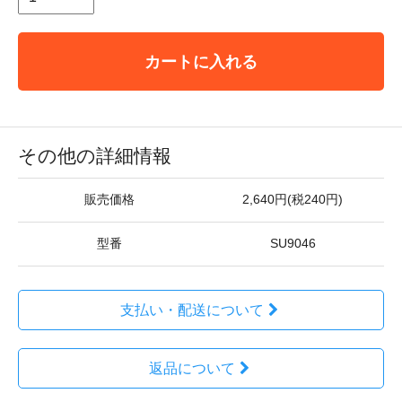
カートに入れる
その他の詳細情報
販売価格
2,640円(税240円)
型番
SU9046
支払い・配送について
返品について