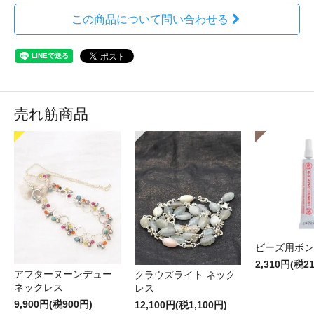
この商品について問い合わせる
売れ筋商品
ビーズ用ボン
2,310円(税2
アフターヌーンデュー
クラウズライト ネック
ネックレス
レス
9,900円(税900円)
12,100円(税1,100円)