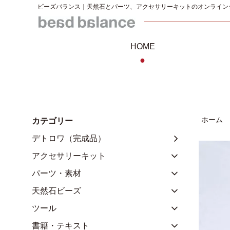
ビーズバランス｜天然石とパーツ、アクセサリーキットのオンライン
HOME
●
ホーム
カテゴリー
デトロワ（完成品）
アクセサリーキット
パーツ・素材
天然石ビーズ
ツール
書籍・テキスト