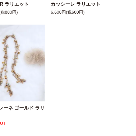
 R ラリエット
カッシーレ ラリエット
(税880円)
6,600円(税600円)
レーネ ゴールド ラリ
OUT