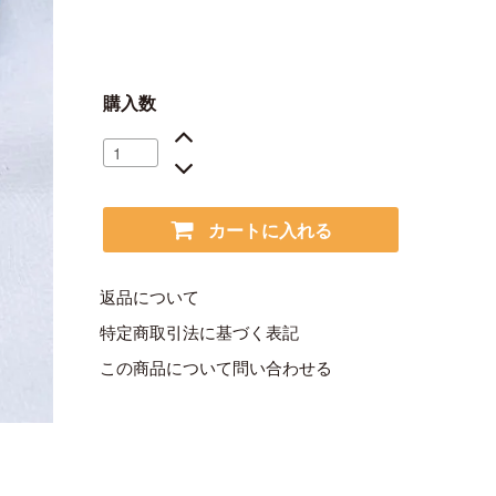
購入数
カートに入れる
返品について
特定商取引法に基づく表記
この商品について問い合わせる