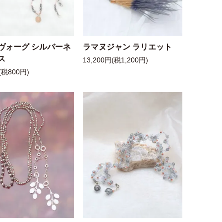
ヴォーグ シルバーネ
ラマヌジャン ラリエット
ス
13,200円(税1,200円)
(税800円)