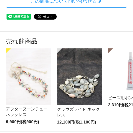
この商品について問い合わせる
売れ筋商品
ビーズ用ボン
2,310円(税2
アフターヌーンデュー
クラウズライト ネック
ネックレス
レス
9,900円(税900円)
12,100円(税1,100円)