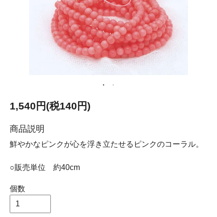
1,540円(税140円)
商品説明
鮮やかなピンクが心を浮き立たせるピンクのコーラル。
○販売単位 約40cm
個数