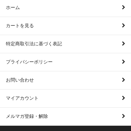
ホーム
カートを見る
特定商取引法に基づく表記
プライバシーポリシー
お問い合わせ
マイアカウント
メルマガ登録・解除