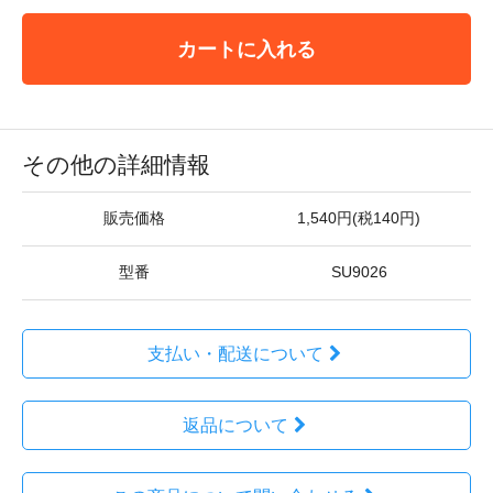
カートに入れる
その他の詳細情報
販売価格
1,540円(税140円)
型番
SU9026
支払い・配送について
返品について