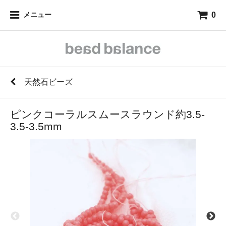
0
メニュー
天然石ビーズ
ピンクコーラルスムースラウンド約3.5-
3.5-3.5mm