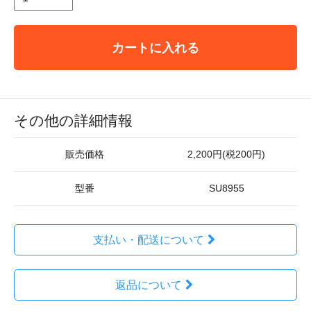
カートに入れる
その他の詳細情報
販売価格
2,200円(税200円)
型番
SU8955
支払い・配送について
返品について