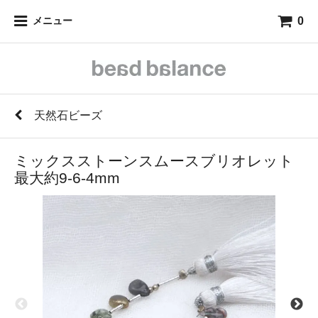
0
メニュー
天然石ビーズ
ミックスストーンスムースブリオレット
最大約9-6-4mm