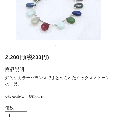
2,200円(税200円)
商品説明
知的なカラーバランスでまとめられたミックスストーン
の一品。
○販売単位 約10cm
個数