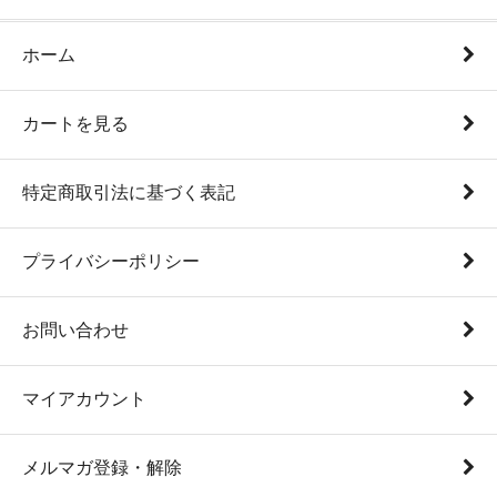
ホーム
カートを見る
特定商取引法に基づく表記
プライバシーポリシー
お問い合わせ
マイアカウント
メルマガ登録・解除