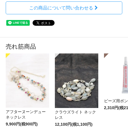
この商品について問い合わせる
売れ筋商品
ビーズ用ボン
2,310円(税2
アフターヌーンデュー
クラウズライト ネック
ネックレス
レス
9,900円(税900円)
12,100円(税1,100円)