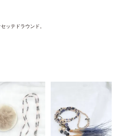
ァセッテドラウンド。