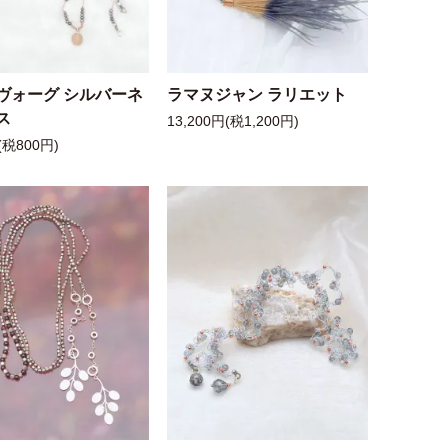
ヴォーグ シルバーネ
ラマヌジャン ラリエット
ス
13,200円(税1,200円)
(税800円)