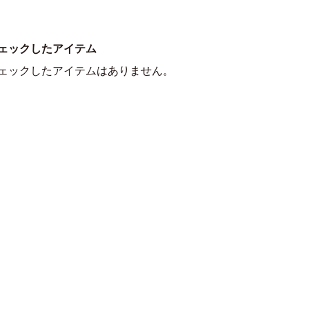
ェックしたアイテム
ェックしたアイテムはありません。