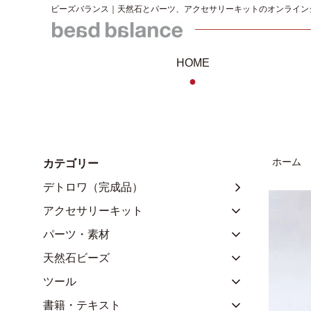
ビーズバランス｜天然石とパーツ、アクセサリーキットのオンライン
HOME
●
ホーム
カテゴリー
デトロワ（完成品）
アクセサリーキット
パーツ・素材
天然石ビーズ
ツール
書籍・テキスト