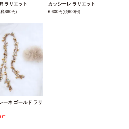
 R ラリエット
カッシーレ ラリエット
(税880円)
6,600円(税600円)
レーネ ゴールド ラリ
OUT