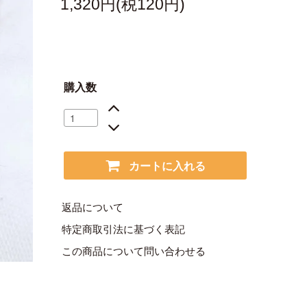
1,320円(税120円)
購入数
カートに入れる
返品について
特定商取引法に基づく表記
この商品について問い合わせる