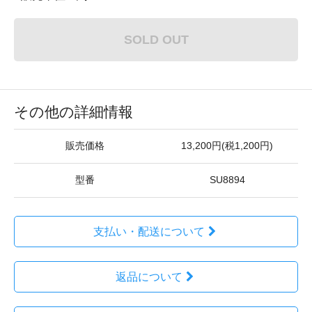
SOLD OUT
その他の詳細情報
販売価格
13,200円(税1,200円)
型番
SU8894
支払い・配送について
返品について