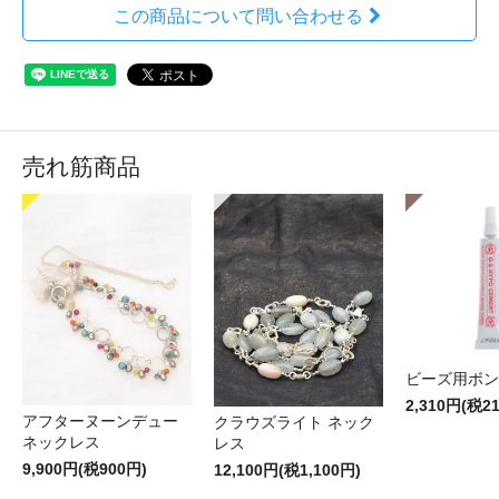
この商品について問い合わせる
売れ筋商品
ビーズ用ボン
2,310円(税2
アフターヌーンデュー
クラウズライト ネック
ネックレス
レス
9,900円(税900円)
12,100円(税1,100円)