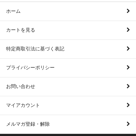
ホーム
カートを見る
特定商取引法に基づく表記
プライバシーポリシー
お問い合わせ
マイアカウント
メルマガ登録・解除