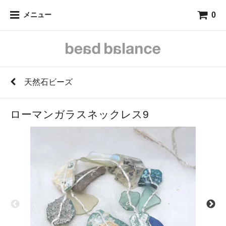
0
メニュー
天然石ビーズ
ローマンガラスネックレス9