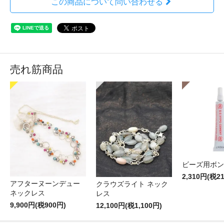
この商品について問い合わせる
売れ筋商品
ビーズ用ボン
2,310円(税2
アフターヌーンデュー
クラウズライト ネック
ネックレス
レス
9,900円(税900円)
12,100円(税1,100円)