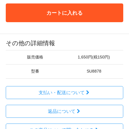
カートに入れる
その他の詳細情報
販売価格
1,650円(税150円)
型番
SU8878
支払い・配送について
返品について