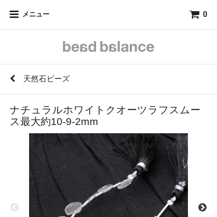
0
メニュー
天然石ビーズ
ナチュラルホワイトクオーツラフスムー
ス最大約10-9-2mm