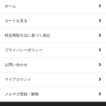
ホーム
カートを見る
特定商取引法に基づく表記
プライバシーポリシー
お問い合わせ
マイアカウント
メルマガ登録・解除