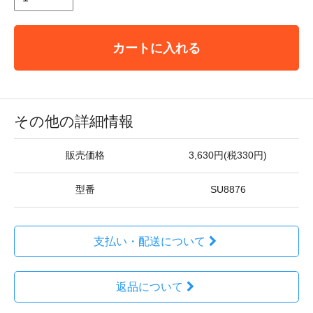
カートに入れる
その他の詳細情報
販売価格
3,630円(税330円)
型番
SU8876
支払い・配送について
返品について