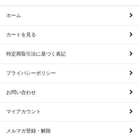
ホーム
カートを見る
特定商取引法に基づく表記
プライバシーポリシー
お問い合わせ
マイアカウント
メルマガ登録・解除