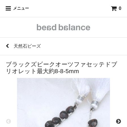
0
メニュー
天然石ビーズ
ブラックズビークオーツファセッテドブ
リオレット最大約8-8-5mm