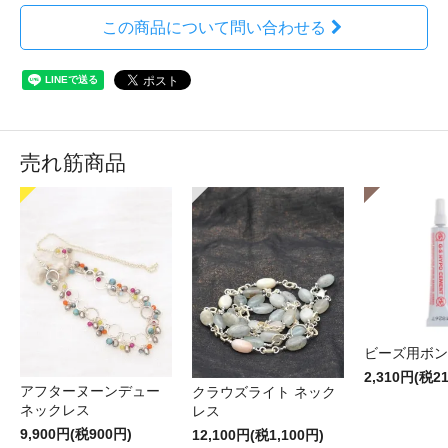
この商品について問い合わせる
売れ筋商品
ビーズ用ボン
2,310円(税2
アフターヌーンデュー
クラウズライト ネック
ネックレス
レス
9,900円(税900円)
12,100円(税1,100円)