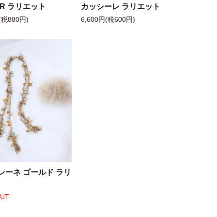
 R ラリエット
カッシーレ ラリエット
(税880円)
6,600円(税600円)
レーネ ゴールド ラリ
OUT