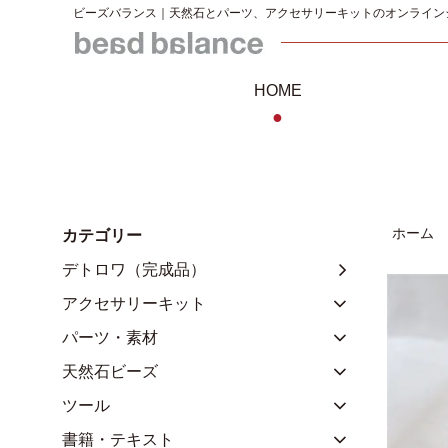
ビーズバランス｜天然石とパーツ、アクセサリーキットのオンライン
HOME
●
ホーム
カテゴリー
デトロワ（完成品）
アクセサリーキット
パーツ・素材
天然石ビーズ
ツール
書籍・テキスト