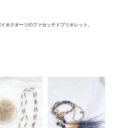
バイオクオーツのファセッテドブリオレット。