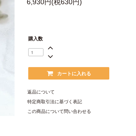
6,930円(税630円)
購入数
カートに入れる
返品について
特定商取引法に基づく表記
この商品について問い合わせる