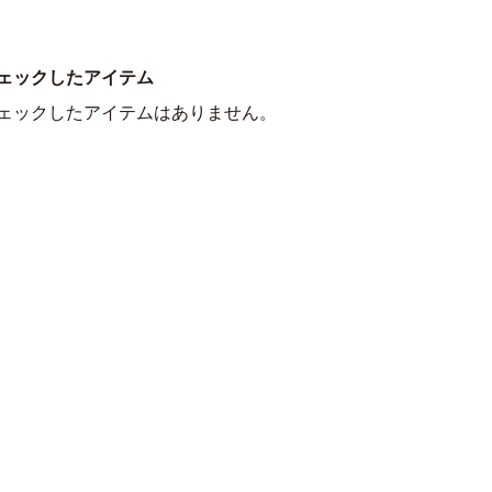
ェックしたアイテム
ェックしたアイテムはありません。