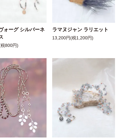
ヴォーグ シルバーネ
ラマヌジャン ラリエット
ス
13,200円(税1,200円)
(税800円)