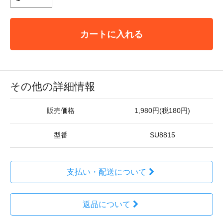
カートに入れる
その他の詳細情報
販売価格
1,980円(税180円)
型番
SU8815
支払い・配送について
返品について