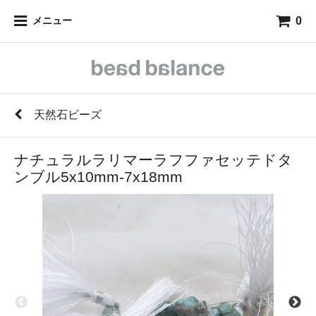
0
メニュー
天然石ビーズ
ナチュラルラリマーラフファセッテドタ
ンブル5x10mm-7x18mm