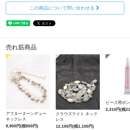
この商品について問い合わせる
売れ筋商品
ビーズ用ボン
2,310円(税2
アフターヌーンデュー
クラウズライト ネック
ネックレス
レス
9,900円(税900円)
12,100円(税1,100円)