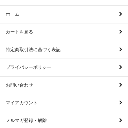
ホーム
カートを見る
特定商取引法に基づく表記
プライバシーポリシー
お問い合わせ
マイアカウント
メルマガ登録・解除