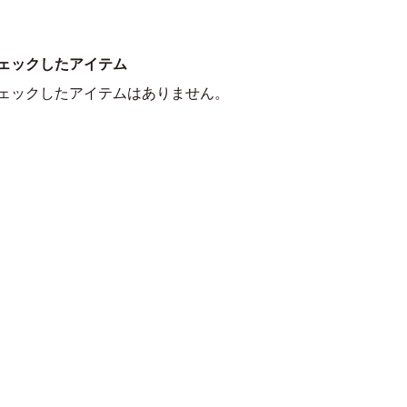
ェックしたアイテム
ェックしたアイテムはありません。