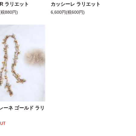
 R ラリエット
カッシーレ ラリエット
(税880円)
6,600円(税600円)
レーネ ゴールド ラリ
OUT