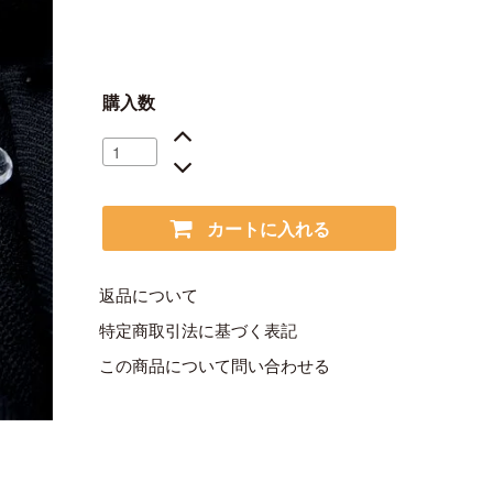
購入数
カートに入れる
返品について
特定商取引法に基づく表記
この商品について問い合わせる