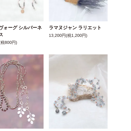
ヴォーグ シルバーネ
ラマヌジャン ラリエット
ス
13,200円(税1,200円)
(税800円)