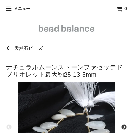
0
メニュー
天然石ビーズ
ナチュラルムーンストーンファセッテド
ブリオレット最大約25-13-5mm