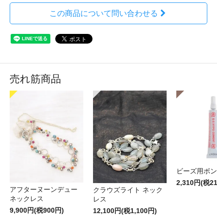
この商品について問い合わせる
売れ筋商品
ビーズ用ボン
2,310円(税2
アフターヌーンデュー
クラウズライト ネック
ネックレス
レス
9,900円(税900円)
12,100円(税1,100円)