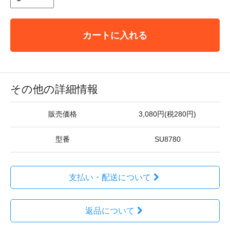
カートに入れる
その他の詳細情報
販売価格
3,080円(税280円)
型番
SU8780
支払い・配送について
返品について