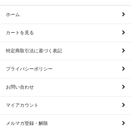
ホーム
カートを見る
特定商取引法に基づく表記
プライバシーポリシー
お問い合わせ
マイアカウント
メルマガ登録・解除