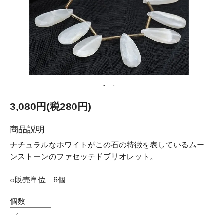
3,080円(税280円)
商品説明
ナチュラルなホワイトがこの石の特徴を表しているムー
ンストーンのファセッテドブリオレット。
○販売単位 6個
個数