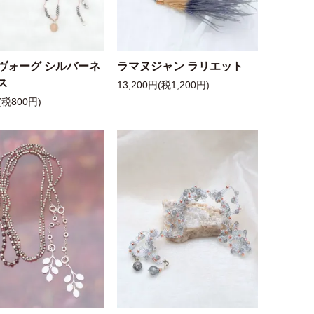
ヴォーグ シルバーネ
ラマヌジャン ラリエット
ス
13,200円(税1,200円)
(税800円)