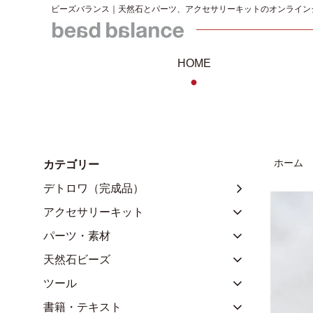
ビーズバランス｜天然石とパーツ、アクセサリーキットのオンライン
HOME
●
ホーム
カテゴリー
デトロワ（完成品）
アクセサリーキット
パーツ・素材
天然石ビーズ
ツール
書籍・テキスト