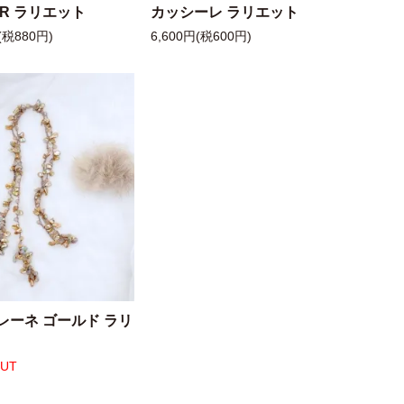
 R ラリエット
カッシーレ ラリエット
(税880円)
6,600円(税600円)
レーネ ゴールド ラリ
OUT