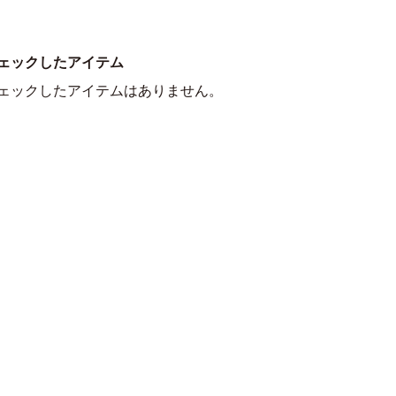
ェックしたアイテム
ェックしたアイテムはありません。