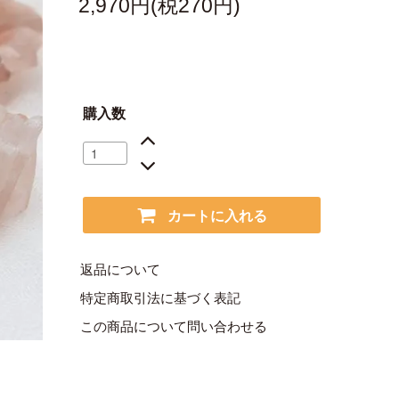
2,970円(税270円)
購入数
カートに入れる
返品について
特定商取引法に基づく表記
この商品について問い合わせる