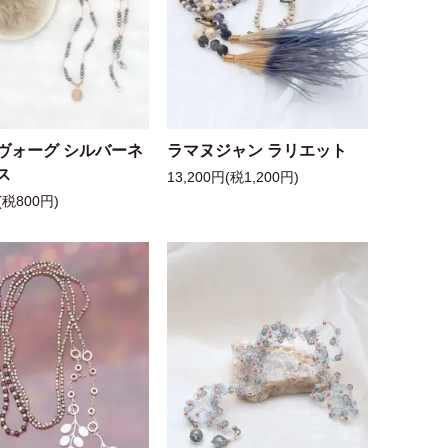
ヴォーグ シルバーネ
ラマヌジャン ラリエット
ス
13,200円(税1,200円)
(税800円)