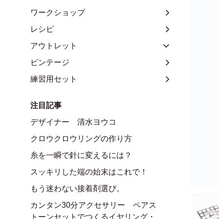
ワークショップ
レシピ
アウトレット
ビンテージ
練習用セット
注目記事
デザイナー 清水ヨウコ
クロウクロウリングの作り方
糸を一瞬で針に変えるには？
スッキリした端の始末はこれで！
もう迷わない接着剤選び。
カンタン30分アクセサリー ペアス
トーンセットでつくるイヤリング・