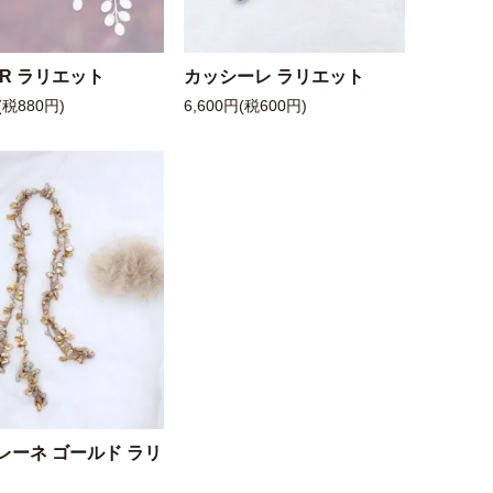
 R ラリエット
カッシーレ ラリエット
(税880円)
6,600円(税600円)
レーネ ゴールド ラリ