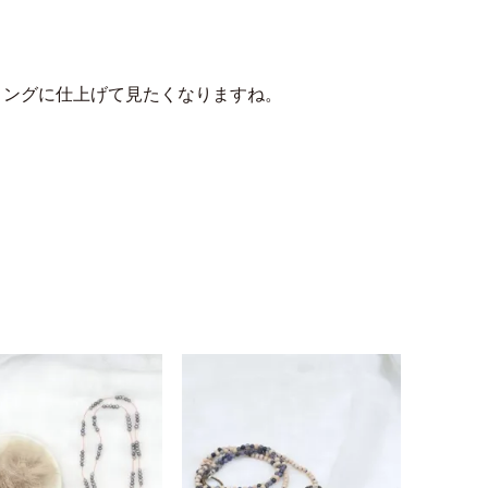
リングに仕上げて見たくなりますね。