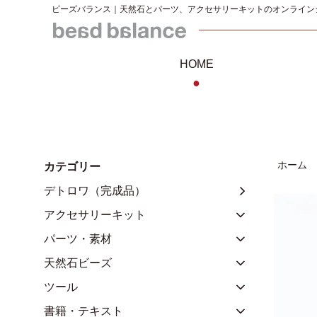
ビーズバランス｜天然石とパーツ、アクセサリーキットのオンライン
HOME
●
ホーム
カテゴリー
デトロワ（完成品）
アクセサリーキット
パーツ・素材
天然石ビーズ
ツール
書籍・テキスト