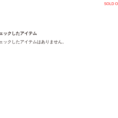
SOLD 
ェックしたアイテム
ェックしたアイテムはありません。