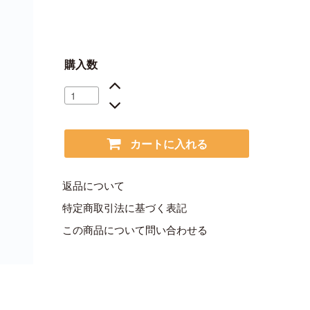
購入数
カートに入れる
返品について
特定商取引法に基づく表記
この商品について問い合わせる