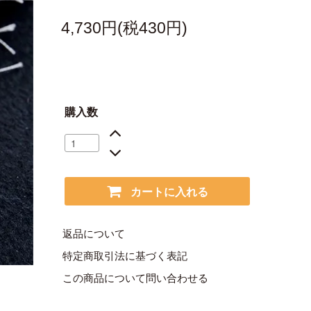
4,730円(税430円)
購入数
カートに入れる
返品について
特定商取引法に基づく表記
この商品について問い合わせる