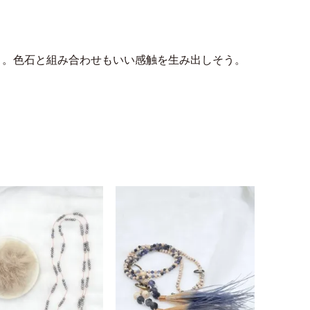
ト。色石と組み合わせもいい感触を生み出しそう。