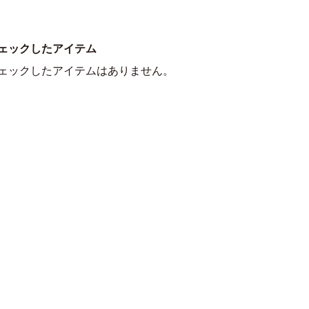
ェックしたアイテム
ェックしたアイテムはありません。