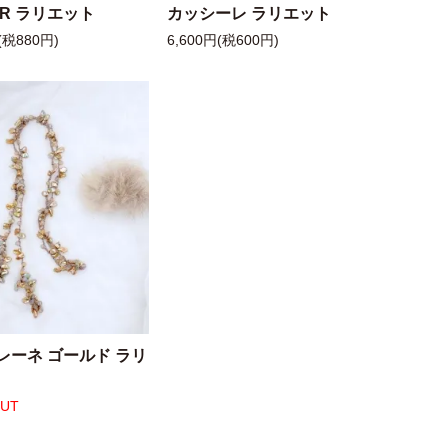
 R ラリエット
カッシーレ ラリエット
(税880円)
6,600円(税600円)
レーネ ゴールド ラリ
OUT