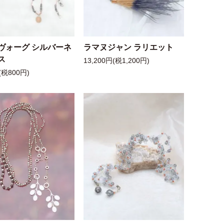
ヴォーグ シルバーネ
ラマヌジャン ラリエット
ス
13,200円(税1,200円)
(税800円)