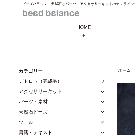
ビーズバランス｜天然石とパーツ、アクセサリーキットのオンライン
HOME
●
ホーム
カテゴリー
デトロワ（完成品）
アクセサリーキット
パーツ・素材
天然石ビーズ
ツール
書籍・テキスト