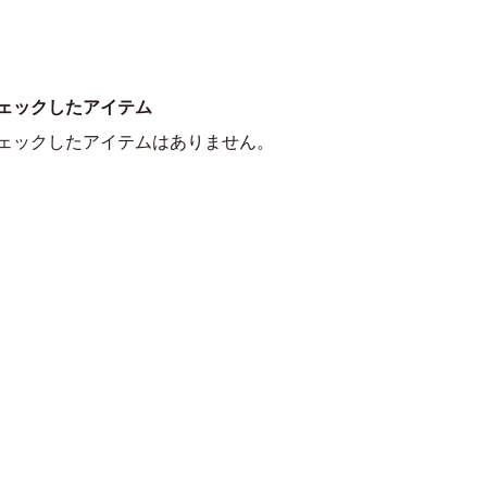
ェックしたアイテム
ェックしたアイテムはありません。