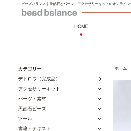
ビーズバランス｜天然石とパーツ、アクセサリーキットのオンライン
HOME
●
ホーム
カテゴリー
デトロワ（完成品）
アクセサリーキット
パーツ・素材
天然石ビーズ
ツール
書籍・テキスト