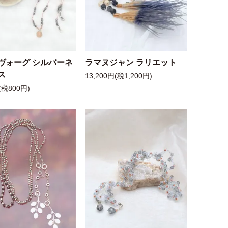
ヴォーグ シルバーネ
ラマヌジャン ラリエット
ス
13,200円(税1,200円)
(税800円)