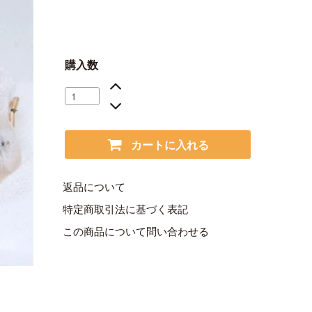
購入数
カートに入れる
返品について
特定商取引法に基づく表記
この商品について問い合わせる