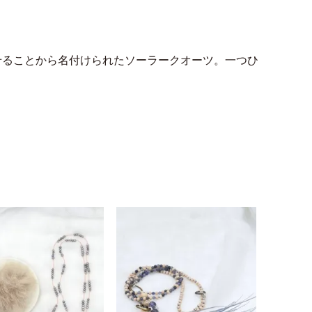
せることから名付けられたソーラークオーツ。一つひ