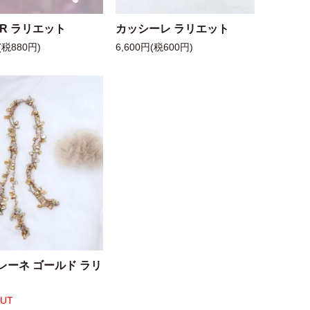
 R ラリエット
カッシーレ ラリエット
(税880円)
6,600円(税600円)
レーネ ゴールド ラリ
OUT