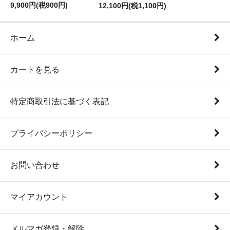
9,900円(税900円)
12,100円(税1,100円)
ホーム
カートを見る
特定商取引法に基づく表記
プライバシーポリシー
お問い合わせ
マイアカウント
メルマガ登録・解除