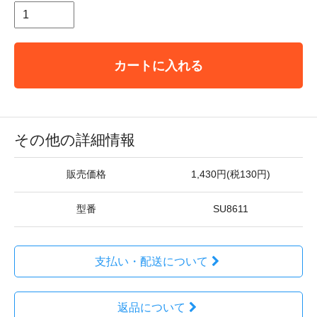
カートに入れる
その他の詳細情報
販売価格
1,430円(税130円)
型番
SU8611
支払い・配送について
返品について