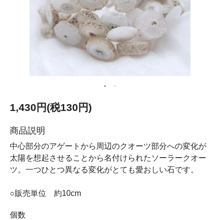
1,430円(税130円)
商品説明
中心部分のアゲートから周辺のクオーツ部分への変化が
太陽を想起させることから名付けられたソーラークオー
ツ。一つひとつ異なる変化がとても愛おしい石です。
○販売単位 約10cm
個数