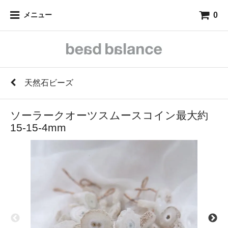
0
メニュー
天然石ビーズ
ソーラークオーツスムースコイン最大約
15-15-4mm