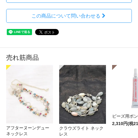
この商品について問い合わせる
売れ筋商品
ビーズ用ボン
2,310円(税2
アフターヌーンデュー
クラウズライト ネック
ネックレス
レス