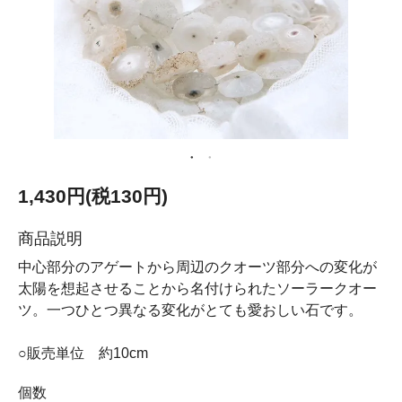
1,430円(税130円)
商品説明
中心部分のアゲートから周辺のクオーツ部分への変化が
太陽を想起させることから名付けられたソーラークオー
ツ。一つひとつ異なる変化がとても愛おしい石です。
○販売単位 約10cm
個数