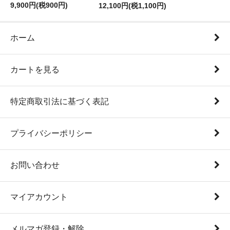
9,900円(税900円)
12,100円(税1,100円)
ホーム
カートを見る
特定商取引法に基づく表記
プライバシーポリシー
お問い合わせ
マイアカウント
メルマガ登録・解除