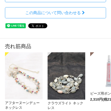
この商品について問い合わせる
売れ筋商品
ビーズ用ボン
2,310円(税2
アフターヌーンデュー
クラウズライト ネック
ネックレス
レス