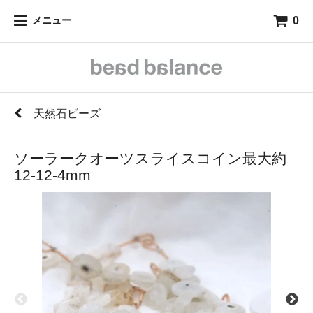
0
メニュー
天然石ビーズ
ソーラークオーツスライスコイン最大約
12-12-4mm