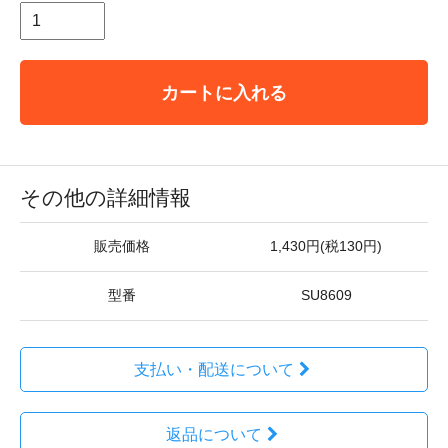
カートに入れる
その他の詳細情報
販売価格
1,430円(税130円)
型番
SU8609
支払い・配送について
返品について