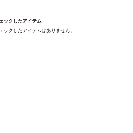
ェックしたアイテム
ェックしたアイテムはありません。