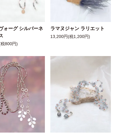
ヴォーグ シルバーネ
ラマヌジャン ラリエット
ス
13,200円(税1,200円)
(税800円)