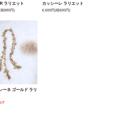
 R ラリエット
カッシーレ ラリエット
(税880円)
6,600円(税600円)
レーネ ゴールド ラリ
OUT