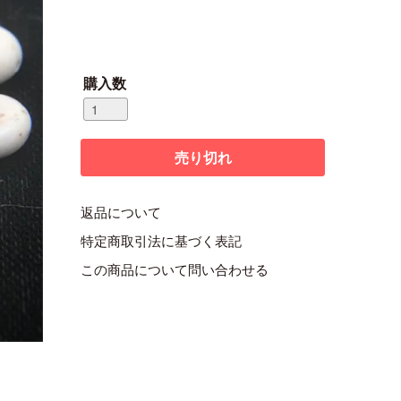
購入数
返品について
特定商取引法に基づく表記
この商品について問い合わせる