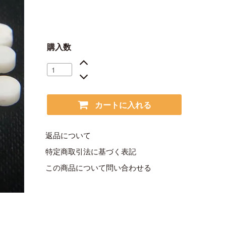
購入数
カートに入れる
返品について
特定商取引法に基づく表記
この商品について問い合わせる