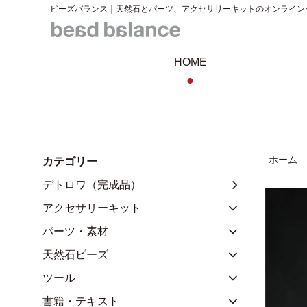
ビーズバランス｜天然石とパーツ、アクセサリーキットのオンライン
HOME
●
ホーム
カテゴリー
デトロワ（完成品）
アクセサリーキット
パーツ・素材
天然石ビーズ
ツール
書籍・テキスト