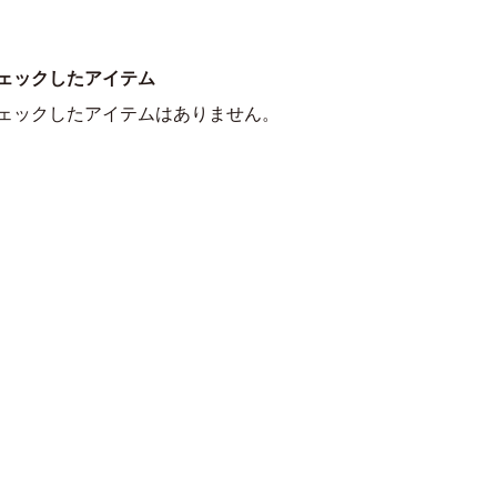
ェックしたアイテム
ェックしたアイテムはありません。