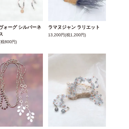
ヴォーグ シルバーネ
ラマヌジャン ラリエット
ス
13,200円(税1,200円)
(税800円)