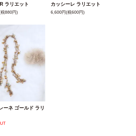
 R ラリエット
カッシーレ ラリエット
(税880円)
6,600円(税600円)
レーネ ゴールド ラリ
OUT