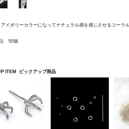
りアイボリーカラーになってナチュラル感を感じさせるコーラ
位 50個
UP ITEM
ピックアップ商品