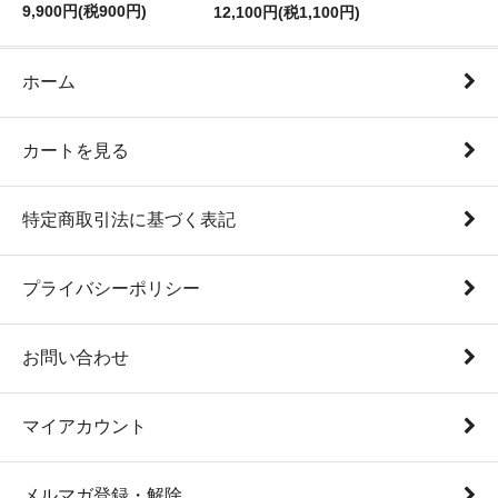
9,900円(税900円)
12,100円(税1,100円)
ホーム
カートを見る
特定商取引法に基づく表記
プライバシーポリシー
お問い合わせ
マイアカウント
メルマガ登録・解除