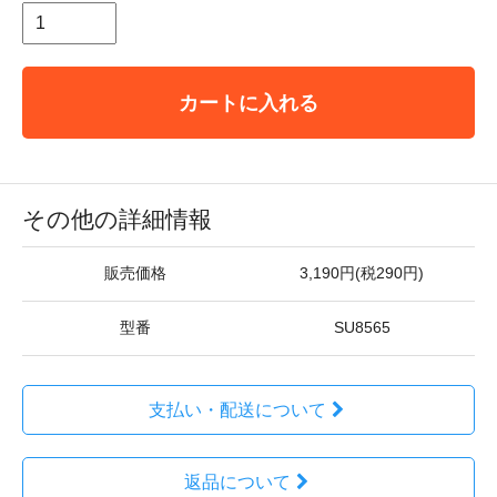
カートに入れる
その他の詳細情報
販売価格
3,190円(税290円)
型番
SU8565
支払い・配送について
返品について