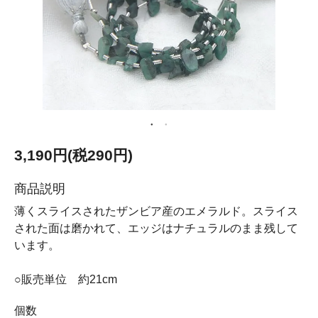
3,190円(税290円)
商品説明
薄くスライスされたザンビア産のエメラルド。スライス
された面は磨かれて、エッジはナチュラルのまま残して
います。
○販売単位 約21cm
個数