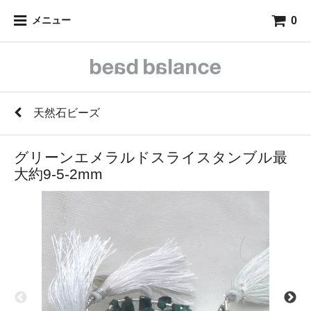
0
メニュー
天然石ビーズ
グリーンエメラルドスライスタンブル最
大約9-5-2mm