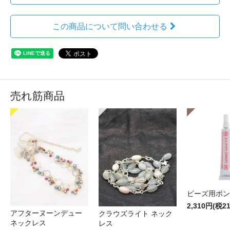
この商品について問い合わせる
売れ筋商品
ビーズ用ボン
2,310円(税2
アフターヌーンデュー
クラウズライト ネック
ネックレス
レス