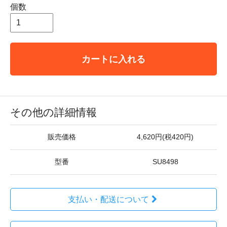
個数
カートに入れる
その他の詳細情報
販売価格
4,620円(税420円)
型番
SU8498
支払い・配送について