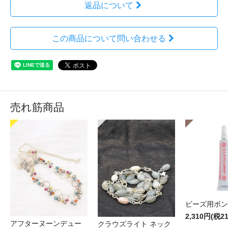
返品について
この商品について問い合わせる
売れ筋商品
ビーズ用ボン
2,310円(税2
アフターヌーンデュー
クラウズライト ネック