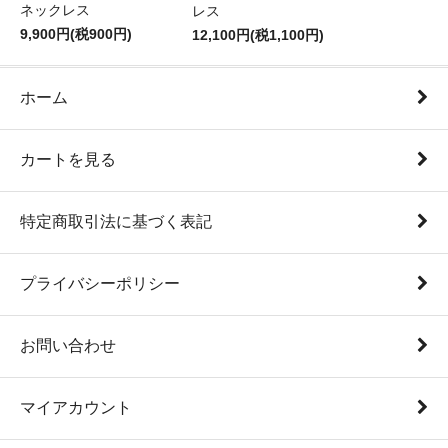
ネックレス
レス
9,900円(税900円)
12,100円(税1,100円)
ホーム
カートを見る
特定商取引法に基づく表記
プライバシーポリシー
お問い合わせ
マイアカウント