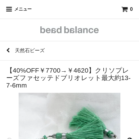
0
メニュー
天然石ビーズ
【40%OFF￥7700→￥4620】クリソプレ
ーズファセッテドブリオレット最大約13-
7-6mm