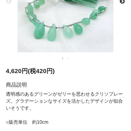
4,620円(税420円)
商品説明
透明感のあるグリーンがゼリーを思わせるクリソプレー
ズ。グラデーションなサイズを活かしたデザインが似合
いそうです。
○販売単位 約10cm