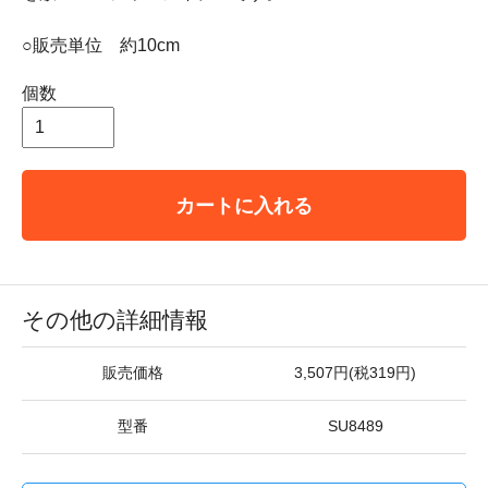
○販売単位 約10cm
個数
カートに入れる
その他の詳細情報
販売価格
3,507円(税319円)
型番
SU8489