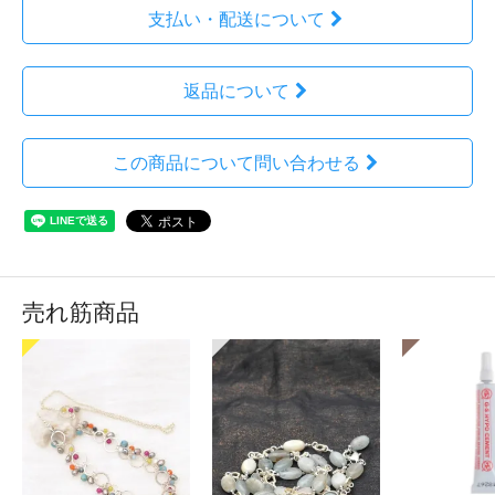
支払い・配送について
返品について
この商品について問い合わせる
売れ筋商品