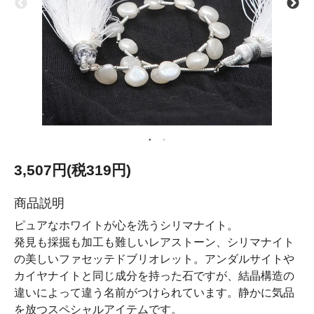
3,507円(税319円)
商品説明
ピュアなホワイトが心を洗うシリマナイト。
発見も採掘も加工も難しいレアストーン、シリマナイト
の美しいファセッテドブリオレット。アンダルサイトや
カイヤナイトと同じ成分を持った石ですが、結晶構造の
違いによって違う名前がつけられています。静かに気品
を放つスペシャルアイテムです。