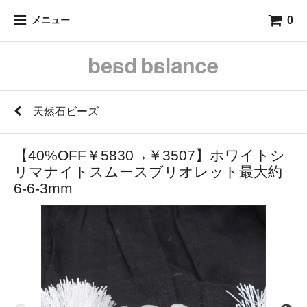
0
メニュー
天然石ビーズ
【40%OFF￥5830→￥3507】ホワイトシ
リマナイトスムースブリオレット最大約
6-6-3mm