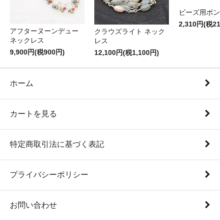
ビーズ用ボン
2,310円(税2
アフターヌーンデュー
クラウズライト ネック
ネックレス
レス
9,900円(税900円)
12,100円(税1,100円)
ホーム
カートを見る
特定商取引法に基づく表記
プライバシーポリシー
お問い合わせ