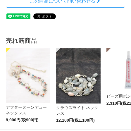
この商品について問い合わせる
売れ筋商品
ビーズ用ボン
2,310円(税2
アフターヌーンデュー
クラウズライト ネック
ネックレス
レス
9,900円(税900円)
12,100円(税1,100円)