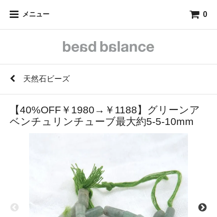
0
メニュー
天然石ビーズ
【40%OFF￥1980→￥1188】グリーンア
ベンチュリンチューブ最大約5-5-10mm