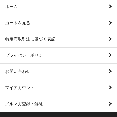
ホーム
カートを見る
特定商取引法に基づく表記
プライバシーポリシー
お問い合わせ
マイアカウント
メルマガ登録・解除