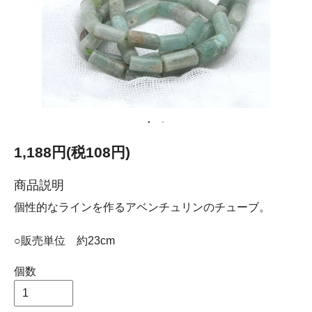
1,188円(税108円)
商品説明
個性的なラインを作るアベンチュリンのチューブ。
○販売単位 約23cm
個数