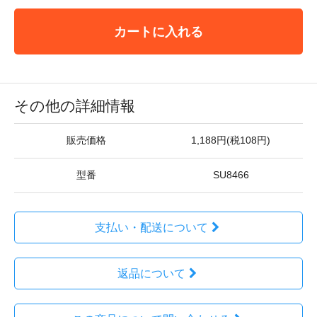
カートに入れる
その他の詳細情報
販売価格
1,188円(税108円)
型番
SU8466
支払い・配送について
返品について