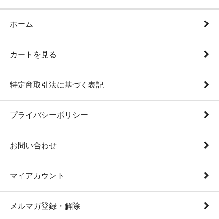
ホーム
カートを見る
特定商取引法に基づく表記
プライバシーポリシー
お問い合わせ
マイアカウント
メルマガ登録・解除