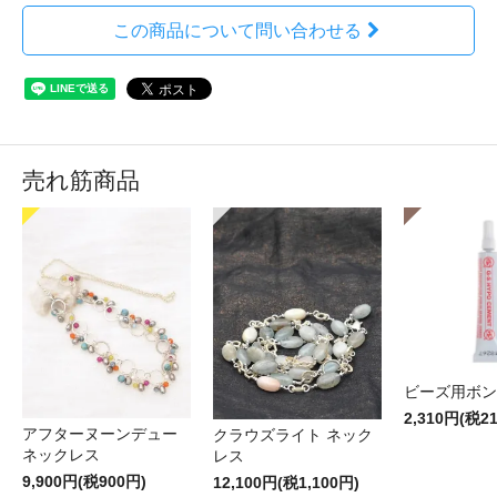
この商品について問い合わせる
売れ筋商品
ビーズ用ボン
2,310円(税2
アフターヌーンデュー
クラウズライト ネック
ネックレス
レス
9,900円(税900円)
12,100円(税1,100円)