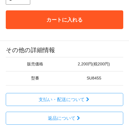
カートに入れる
その他の詳細情報
販売価格
2,200円(税200円)
型番
SU8455
支払い・配送について
返品について