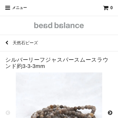
0
メニュー
天然石ビーズ
シルバーリーフジャスパースムースラウ
ンド約3-3-3mm