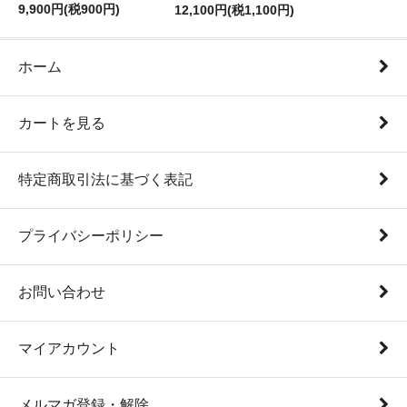
9,900円(税900円)
12,100円(税1,100円)
ホーム
カートを見る
特定商取引法に基づく表記
プライバシーポリシー
お問い合わせ
マイアカウント
メルマガ登録・解除