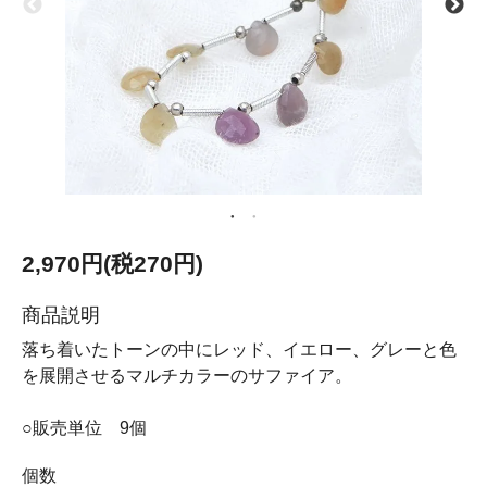
2,970円(税270円)
商品説明
落ち着いたトーンの中にレッド、イエロー、グレーと色
を展開させるマルチカラーのサファイア。
○販売単位 9個
個数