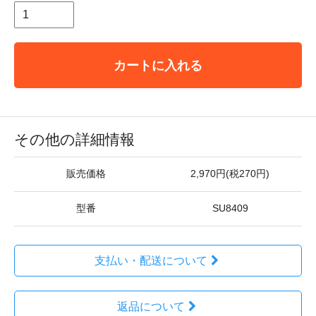
カートに入れる
その他の詳細情報
販売価格
2,970円(税270円)
型番
SU8409
支払い・配送について
返品について