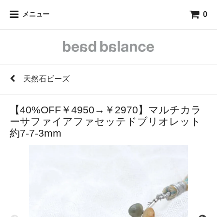
0
メニュー
天然石ビーズ
【40%OFF￥4950→￥2970】マルチカラ
ーサファイアファセッテドブリオレット
約7-7-3mm