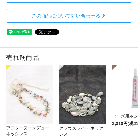
この商品について問い合わせる
売れ筋商品
ビーズ用ボン
2,310円(税2
アフターヌーンデュー
クラウズライト ネック
ネックレス
レス