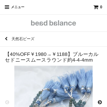
0
メニュー
天然石ビーズ
【40%OFF￥1980→￥1188】ブルーカル
セドニースムースラウンド約4-4-4mm