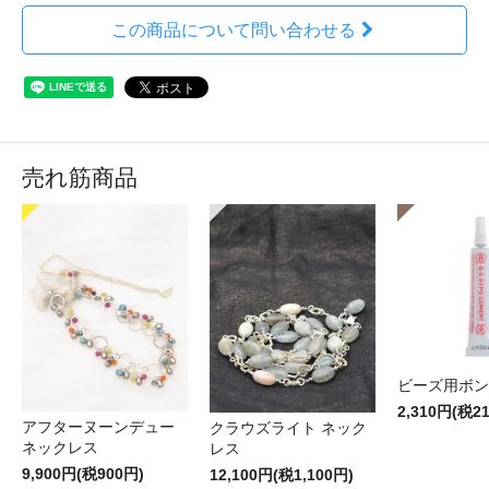
この商品について問い合わせる
売れ筋商品
ビーズ用ボン
2,310円(税2
アフターヌーンデュー
クラウズライト ネック
ネックレス
レス
9,900円(税900円)
12,100円(税1,100円)