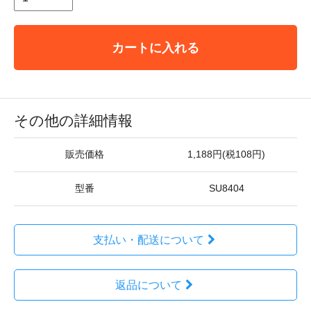
カートに入れる
その他の詳細情報
販売価格
1,188円(税108円)
型番
SU8404
支払い・配送について
返品について