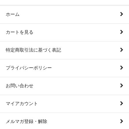
ホーム
カートを見る
特定商取引法に基づく表記
プライバシーポリシー
お問い合わせ
マイアカウント
メルマガ登録・解除