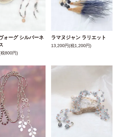
ヴォーグ シルバーネ
ラマヌジャン ラリエット
ス
13,200円(税1,200円)
(税800円)