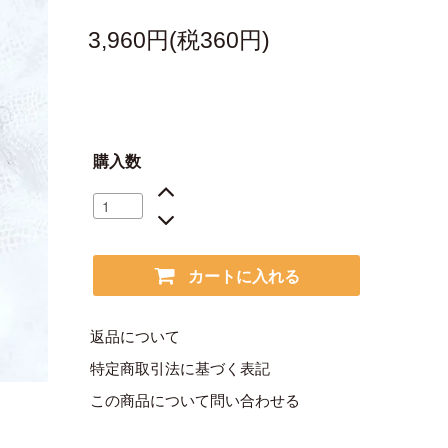
3,960円(税360円)
購入数
カートに入れる
返品について
特定商取引法に基づく表記
この商品について問い合わせる