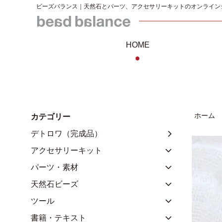
ビーズバランス｜天然石とパーツ、アクセサリーキットのオンライン
HOME
●
ホーム
カテゴリー
デトロワ（完成品）
アクセサリーキット
パーツ・素材
天然石ビーズ
ツール
書籍・テキスト