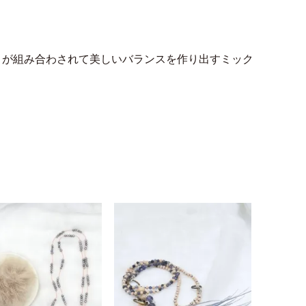
トが組み合わされて美しいバランスを作り出すミック