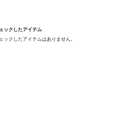
ェックしたアイテム
ェックしたアイテムはありません。