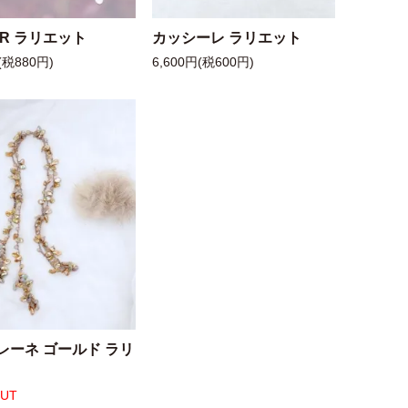
 R ラリエット
カッシーレ ラリエット
(税880円)
6,600円(税600円)
レーネ ゴールド ラリ
OUT