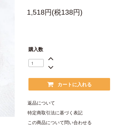
1,518円(税138円)
購入数
カートに入れる
返品について
特定商取引法に基づく表記
この商品について問い合わせる