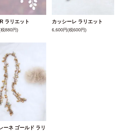
 R ラリエット
カッシーレ ラリエット
(税880円)
6,600円(税600円)
レーネ ゴールド ラリ