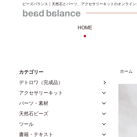
ビーズバランス｜天然石とパーツ、アクセサリーキットのオンライン
HOME
●
ホーム
カテゴリー
デトロワ（完成品）
アクセサリーキット
パーツ・素材
天然石ビーズ
ツール
書籍・テキスト