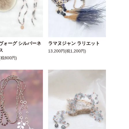
ヴォーグ シルバーネ
ラマヌジャン ラリエット
ス
13,200円(税1,200円)
(税800円)