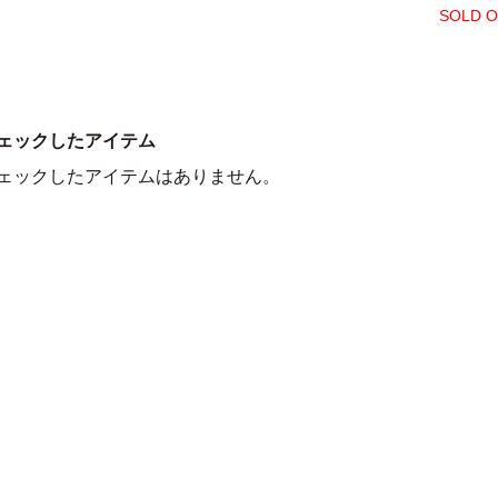
SOLD 
ェックしたアイテム
ェックしたアイテムはありません。