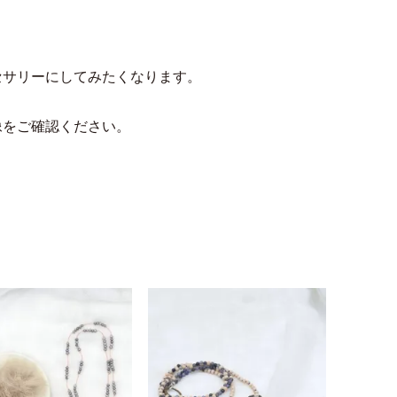
セサリーにしてみたくなります。
像をご確認ください。