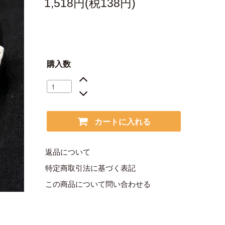
1,518円(税138円)
購入数
カートに入れる
返品について
特定商取引法に基づく表記
この商品について問い合わせる