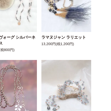
ヴォーグ シルバーネ
ラマヌジャン ラリエット
ス
13,200円(税1,200円)
(税800円)