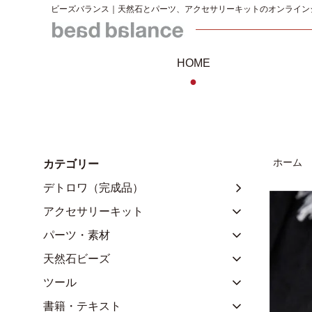
ビーズバランス｜天然石とパーツ、アクセサリーキットのオンライン
HOME
●
ホーム
カテゴリー
デトロワ（完成品）
アクセサリーキット
パーツ・素材
天然石ビーズ
ツール
書籍・テキスト