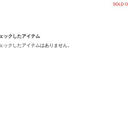
SOLD 
ェックしたアイテム
ェックしたアイテムはありません。