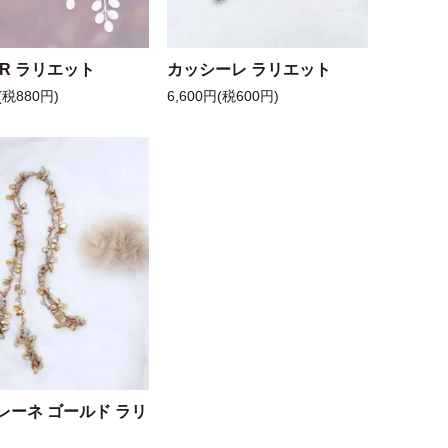
 R ラリエット
カッシーレ ラリエット
(税880円)
6,600円(税600円)
レーネ ゴールド ラリ