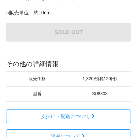
○販売単位 約10cm
SOLD OUT
その他の詳細情報
販売価格
1,320円(税120円)
型番
SU8308
支払い・配送について
返品について