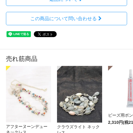
この商品について問い合わせる
売れ筋商品
ビーズ用ボン
2,310円(税2
アフターヌーンデュー
クラウズライト ネック
ネックレス
レス