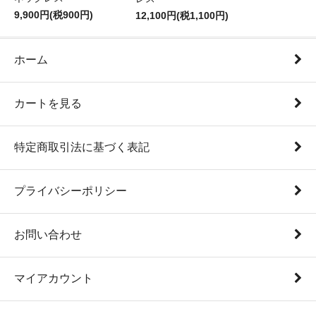
9,900円(税900円)
12,100円(税1,100円)
ホーム
カートを見る
特定商取引法に基づく表記
プライバシーポリシー
お問い合わせ
マイアカウント