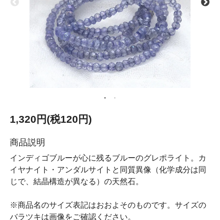
1,320円(税120円)
商品説明
インディゴブルーが心に残るブルーのグレポライト。カ
イヤナイト・アンダルサイトと同質異像（化学成分は同
じで、結晶構造が異なる）の天然石。
※商品名のサイズ表記はおおよそのものです。サイズの
バラツキは画像をご確認ください。