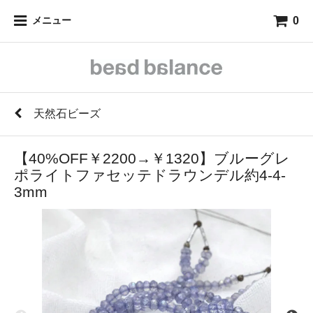
0
メニュー
天然石ビーズ
【40%OFF￥2200→￥1320】ブルーグレ
ポライトファセッテドラウンデル約4-4-
3mm