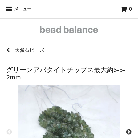
0
メニュー
天然石ビーズ
グリーンアパタイトチップス最大約5-5-
2mm