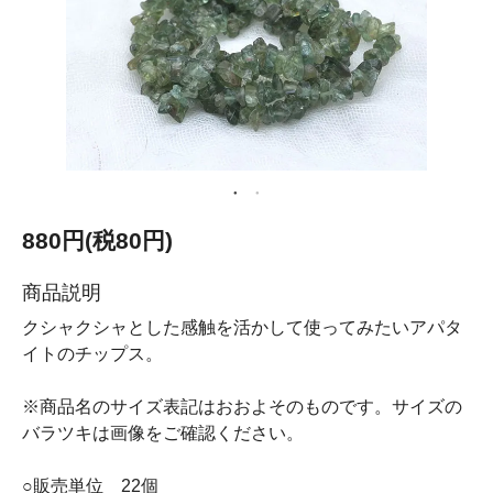
880円(税80円)
商品説明
クシャクシャとした感触を活かして使ってみたいアパタ
イトのチップス。
※商品名のサイズ表記はおおよそのものです。サイズの
バラツキは画像をご確認ください。
○販売単位 22個