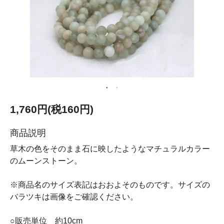
1,760円(税160円)
商品説明
草木の色をそのまま石に映したようなマチュラルカラー
のムーンストーン。
※商品名のサイズ表記はおおよそのものです。サイズの
バラツキは画像をご確認ください。
○販売単位 約10cm