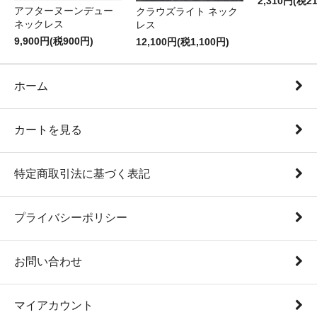
2,310円(税2
アフターヌーンデュー
クラウズライト ネック
ネックレス
レス
9,900円(税900円)
12,100円(税1,100円)
ホーム
カートを見る
特定商取引法に基づく表記
プライバシーポリシー
お問い合わせ
マイアカウント