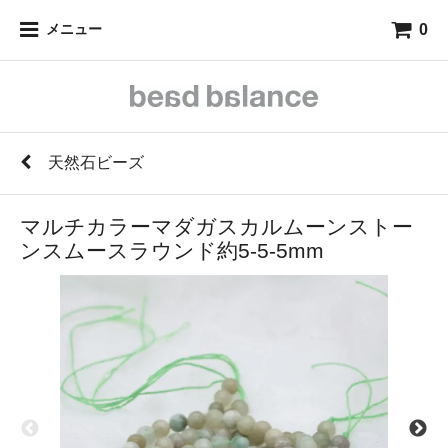
0
メニュー
天然石ビーズ
マルチカラーマダガスカルムーンストー
ンスムースラウンド約5-5-5mm