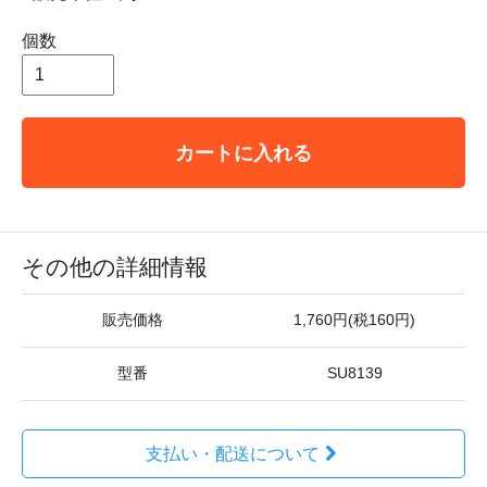
個数
カートに入れる
その他の詳細情報
販売価格
1,760円(税160円)
型番
SU8139
支払い・配送について