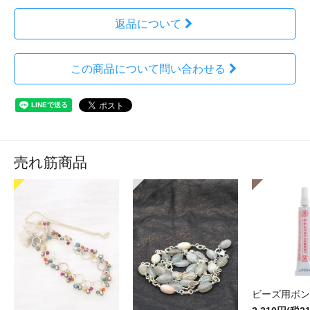
返品について
この商品について問い合わせる
売れ筋商品
ビーズ用ボン