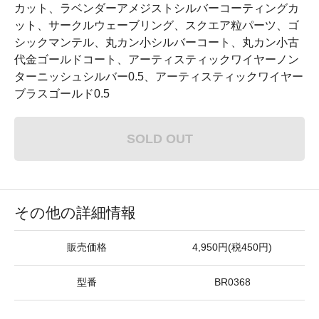
カット、ラベンダーアメジスト シルバーコーティングカ
ット、サークルウェーブリング、スクエア粒パーツ、ゴ
シックマンテル、丸カン小シルバーコート、丸カン小古
代金ゴールドコート、アーティスティックワイヤー ノン
ターニッシュシルバー0.5、アーティスティックワイヤー
ブラスゴールド0.5
SOLD OUT
その他の詳細情報
販売価格
4,950円(税450円)
型番
BR0368