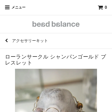
0
メニュー
アクセサリーキット
ローランサークル シャンパンゴールド ブ
レスレット