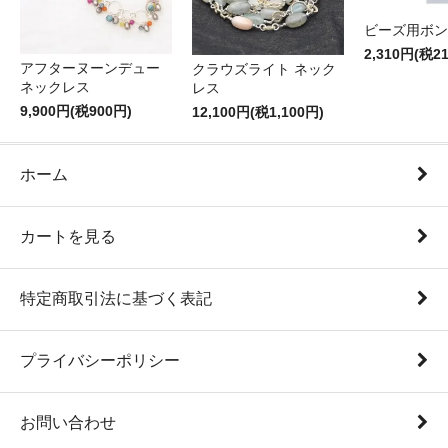
ビーズ用ボン
2,310円(税2
アフターヌーンデュー
クラウズライト ネック
ネックレス
レス
9,900円(税900円)
12,100円(税1,100円)
ホーム
カートを見る
特定商取引法に基づく表記
プライバシーポリシー
お問い合わせ