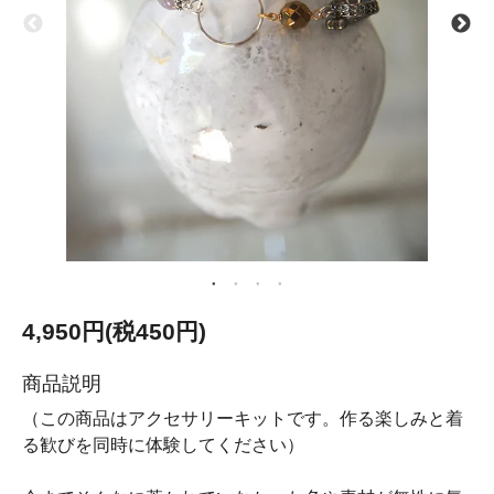
4,950円(税450円)
商品説明
（この商品はアクセサリーキットです。作る楽しみと着
る歓びを同時に体験してください）