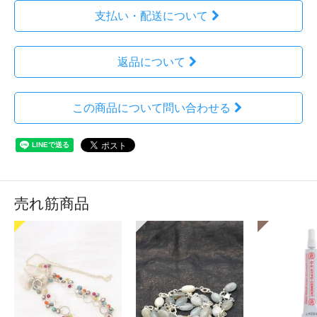
支払い・配送について
返品について
この商品について問い合わせる
売れ筋商品