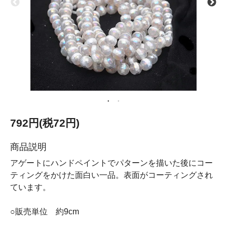
792円(税72円)
商品説明
アゲートにハンドペイントでパターンを描いた後にコー
ティングをかけた面白い一品。表面がコーティングされ
ています。
○販売単位 約9cm