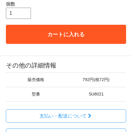
個数
カートに入れる
その他の詳細情報
販売価格
792円(税72円)
型番
SU8021
支払い・配送について