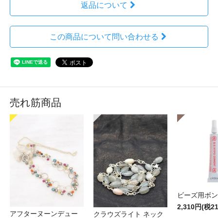
返品について
この商品について問い合わせる
売れ筋商品
ビーズ用ボン
2,310円(税2
アフターヌーンデュー
クラウズライト ネック