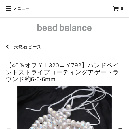
0
メニュー
天然石ビーズ
【40％オフ￥1,320→￥792】ハンドペイ
ントストライプコーティングアゲートラ
ウンド約6-6-6mm