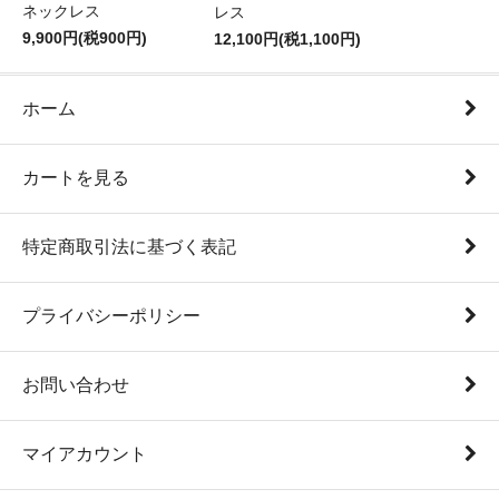
ネックレス
レス
9,900円(税900円)
12,100円(税1,100円)
ホーム
カートを見る
特定商取引法に基づく表記
プライバシーポリシー
お問い合わせ
マイアカウント