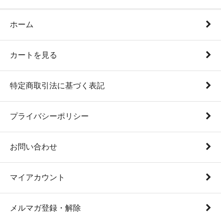
ホーム
カートを見る
特定商取引法に基づく表記
プライバシーポリシー
お問い合わせ
マイアカウント
メルマガ登録・解除