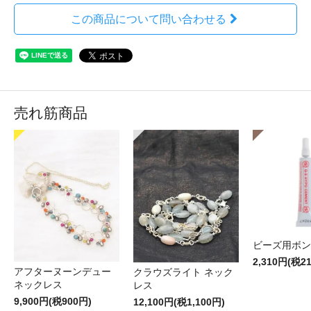
この商品について問い合わせる
売れ筋商品
ビーズ用ボン
2,310円(税2
アフターヌーンデュー
クラウズライト ネック
ネックレス
レス
9,900円(税900円)
12,100円(税1,100円)