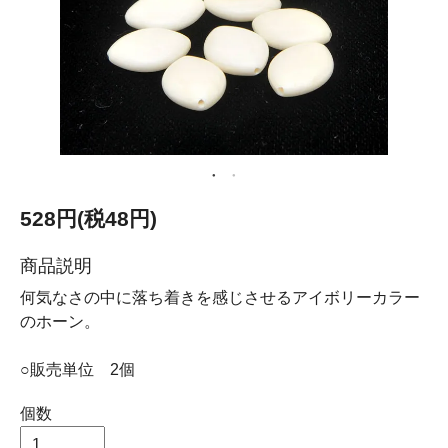
528円(税48円)
商品説明
何気なさの中に落ち着きを感じさせるアイボリーカラー
のホーン。
○販売単位 2個
個数