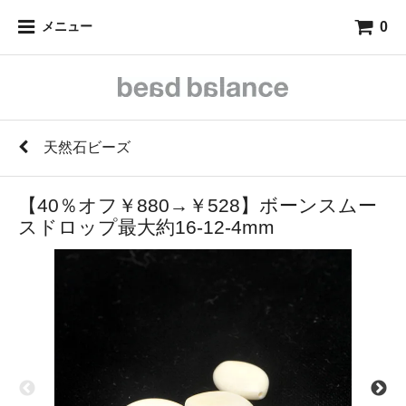
0
メニュー
天然石ビーズ
【40％オフ￥880→￥528】ボーンスムー
スドロップ最大約16-12-4mm