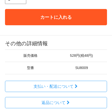
カートに入れる
その他の詳細情報
販売価格
528円(税48円)
型番
SU8009
支払い・配送について
返品について