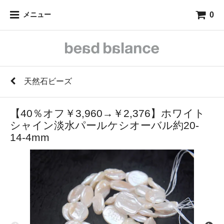
0
メニュー
天然石ビーズ
【40％オフ￥3,960→￥2,376】ホワイト
シャイン淡水パールケシオーバル約20-
14-4mm