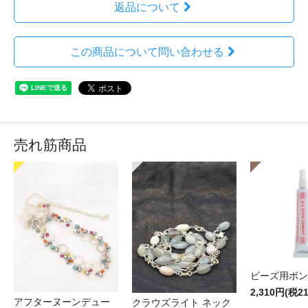
返品について
この商品について問い合わせる
売れ筋商品
ビーズ用ボン
2,310円(税2
アフターヌーンデュー
クラウズライト ネック