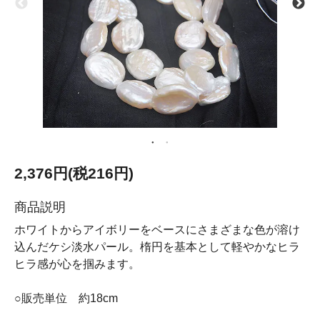
2,376円(税216円)
商品説明
ホワイトからアイボリーをベースにさまざまな色が溶け
込んだケシ淡水パール。楕円を基本として軽やかなヒラ
ヒラ感が心を掴みます。
○販売単位 約18cm