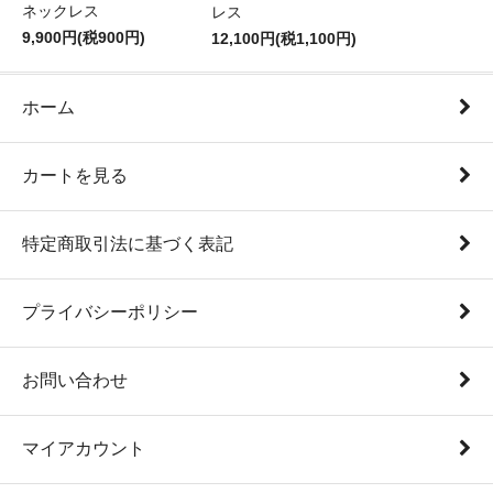
ネックレス
レス
9,900円(税900円)
12,100円(税1,100円)
ホーム
カートを見る
特定商取引法に基づく表記
プライバシーポリシー
お問い合わせ
マイアカウント