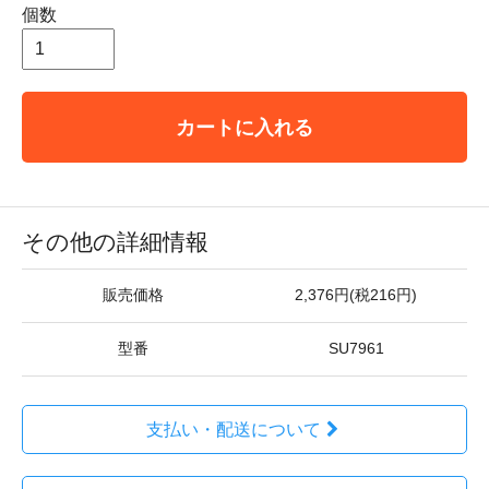
個数
カートに入れる
その他の詳細情報
販売価格
2,376円(税216円)
型番
SU7961
支払い・配送について