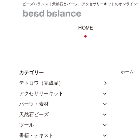
ビーズバランス｜天然石とパーツ、アクセサリーキットのオンライン
HOME
●
ホーム
カテゴリー
デトロワ（完成品）
アクセサリーキット
パーツ・素材
天然石ビーズ
ツール
書籍・テキスト