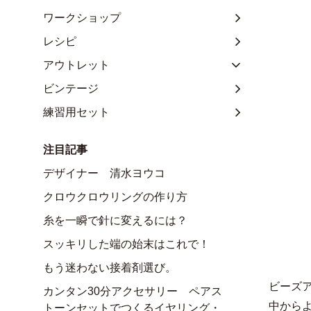
ワークショップ
レシピ
アウトレット
ビンテージ
練習用セット
注目記事
デザイナー 清水ヨウコ
クロウクロウリングの作り方
糸を一瞬で針に変えるには？
スッキリした端の始末はこれで！
もう迷わない接着剤選び。
ビーズ
カンタン30分アクセサリー ペアス
中から
トーンセットでつくるイヤリング・