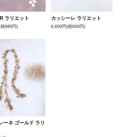
 R ラリエット
カッシーレ ラリエット
(税880円)
6,600円(税600円)
レーネ ゴールド ラリ