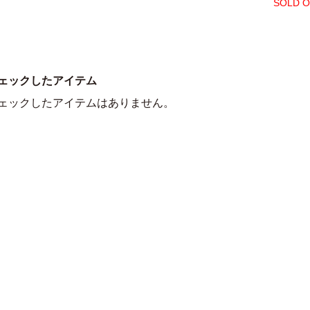
SOLD 
ェックしたアイテム
ェックしたアイテムはありません。