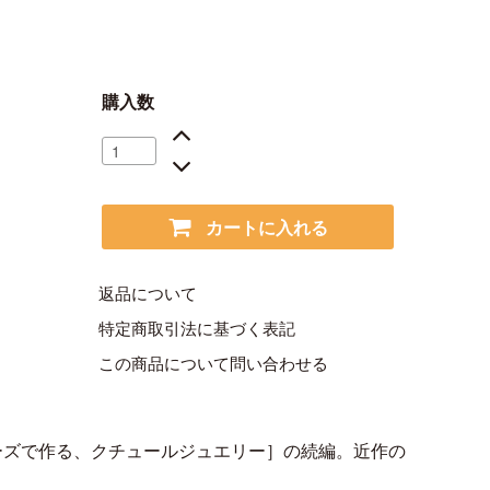
購入数
カートに入れる
返品について
特定商取引法に基づく表記
この商品について問い合わせる
ーズで作る、クチュールジュエリー］の続編。近作の