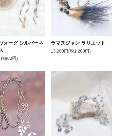
ヴォーグ シルバーネ
ラマヌジャン ラリエット
ス
13,200円(税1,200円)
(税800円)