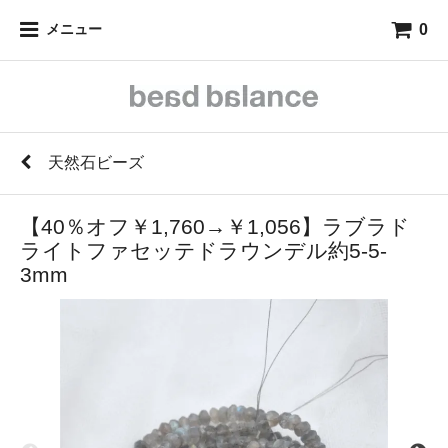
0
メニュー
天然石ビーズ
【40％オフ￥1,760→￥1,056】ラブラド
ライトファセッテドラウンデル約5-5-
3mm