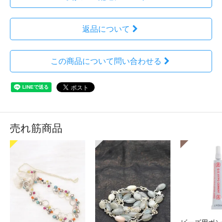
返品について
この商品について問い合わせる
売れ筋商品