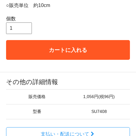
○販売単位 約10cm
個数
カートに入れる
その他の詳細情報
販売価格
1,056円(税96円)
型番
SU7408
支払い・配送について