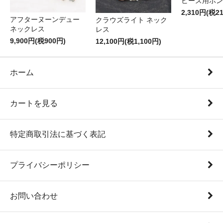
ビーズ用ボン
2,310円(税2
アフターヌーンデュー
クラウズライト ネック
ネックレス
レス
9,900円(税900円)
12,100円(税1,100円)
ホーム
カートを見る
特定商取引法に基づく表記
プライバシーポリシー
お問い合わせ