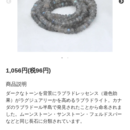
1,056円(税96円)
商品説明
ダークなトーンを背景にラブラドレッセンス（遊色効
果）がラグジュアリーかを高めるラブラドライト。カナ
ダのラブラドール半島で発見されたことから命名されま
した。ムーンストーン・サンストーン・フェルドスパー
などと同じ長石に分類されています。