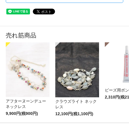
売れ筋商品
ビーズ用ボン
2,310円(税2
アフターヌーンデュー
クラウズライト ネック
ネックレス
レス
9,900円(税900円)
12,100円(税1,100円)