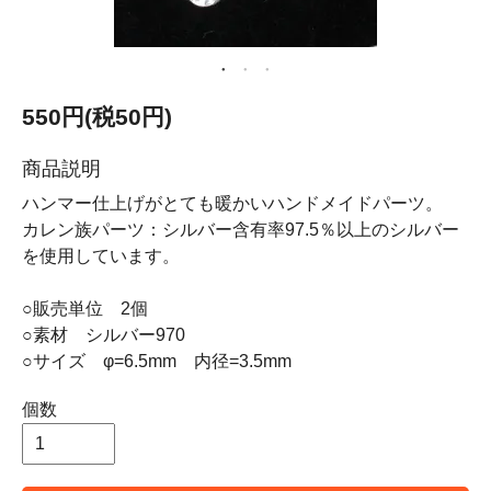
550円(税50円)
商品説明
ハンマー仕上げがとても暖かいハンドメイドパーツ。
カレン族パーツ：シルバー含有率97.5％以上のシルバー
を使用しています。
○販売単位 2個
○素材 シルバー970
○サイズ φ=6.5mm 内径=3.5mm
個数