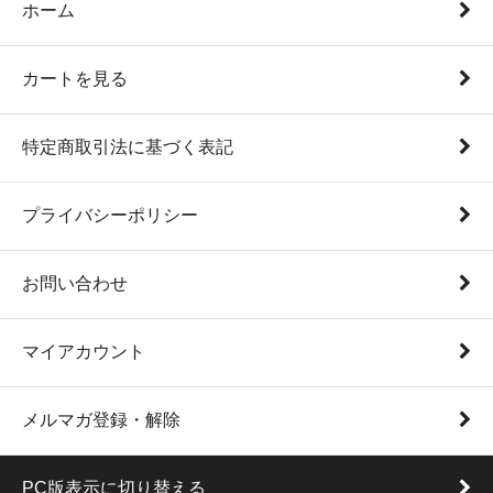
ホーム
カートを見る
特定商取引法に基づく表記
プライバシーポリシー
お問い合わせ
マイアカウント
メルマガ登録・解除
PC版表示に切り替える