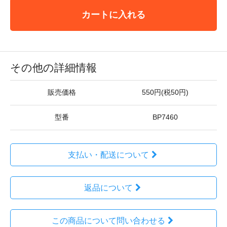
カートに入れる
その他の詳細情報
販売価格
550円(税50円)
型番
BP7460
支払い・配送について
返品について
この商品について問い合わせる