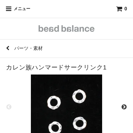
0
メニュー
パーツ・素材
カレン族ハンマードサークリンク1