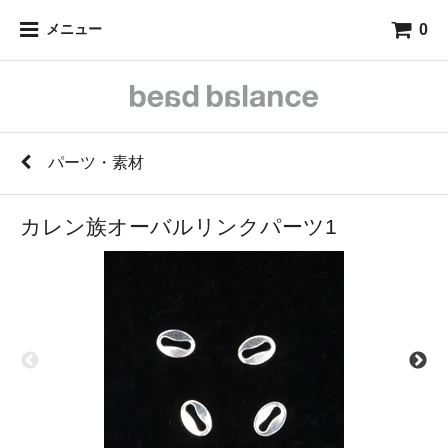
0
メニュー
パーツ・素材
カレン族オーバルリンクパーツ1