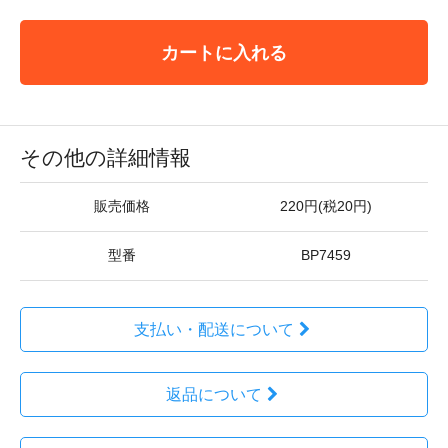
カートに入れる
その他の詳細情報
販売価格
220円(税20円)
型番
BP7459
支払い・配送について
返品について