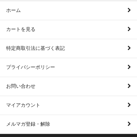
ホーム
カートを見る
特定商取引法に基づく表記
プライバシーポリシー
お問い合わせ
マイアカウント
メルマガ登録・解除