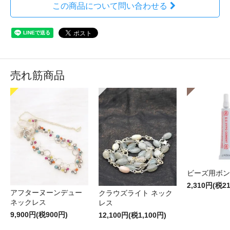
この商品について問い合わせる
売れ筋商品
ビーズ用ボン
2,310円(税2
アフターヌーンデュー
クラウズライト ネック
ネックレス
レス
9,900円(税900円)
12,100円(税1,100円)