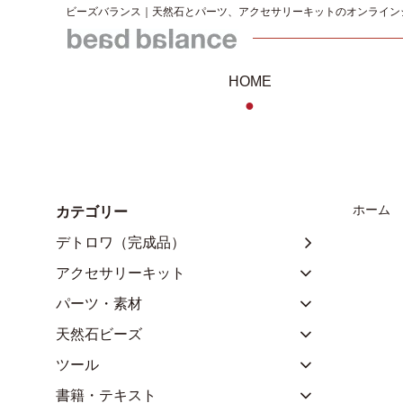
ビーズバランス｜天然石とパーツ、アクセサリーキットのオンライン
HOME
●
ホーム
カテゴリー
デトロワ（完成品）
アクセサリーキット
パーツ・素材
天然石ビーズ
ツール
書籍・テキスト