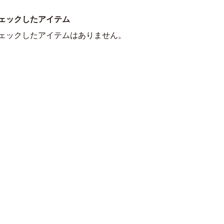
ェックしたアイテム
ェックしたアイテムはありません。