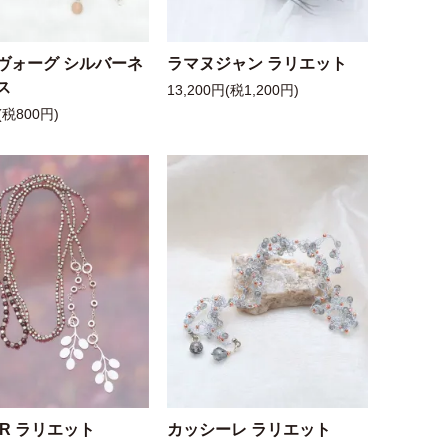
ヴォーグ シルバーネ
ラマヌジャン ラリエット
ス
13,200円(税1,200円)
(税800円)
 R ラリエット
カッシーレ ラリエット