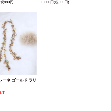
(税880円)
6,600円(税600円)
レーネ ゴールド ラリ
OUT